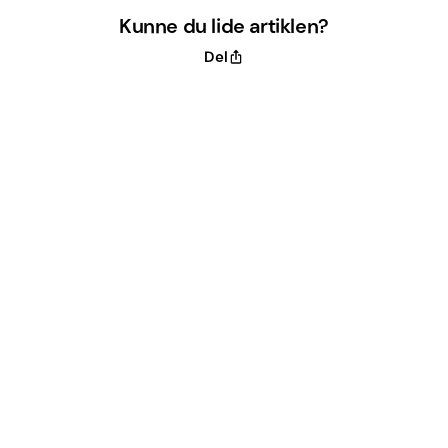
Kunne du lide artiklen?
Del