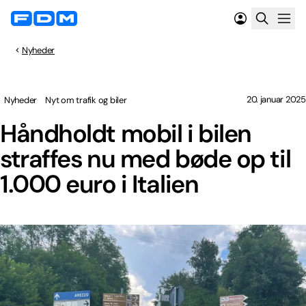
Nyheder
20. januar 2025
Nyheder
Nyt om trafik og biler
Håndholdt mobil i bilen
straffes nu med bøde op til
1.000 euro i Italien