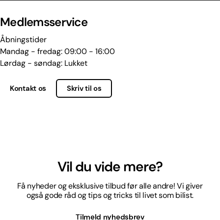
Medlemsservice
Åbningstider
Mandag - fredag: 09:00 - 16:00
Lørdag - søndag: Lukket
Kontakt os
Skriv til os
Vil du vide mere?
Få nyheder og eksklusive tilbud før alle andre! Vi giver
også gode råd og tips og tricks til livet som bilist.
Tilmeld nyhedsbrev