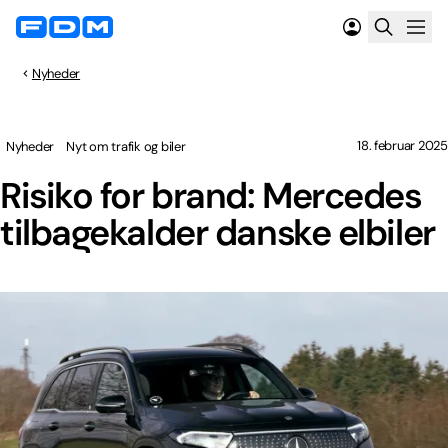
Nyheder
18. februar 2025
Nyheder
Nyt om trafik og biler
Risiko for brand: Mercedes
tilbagekalder danske elbiler