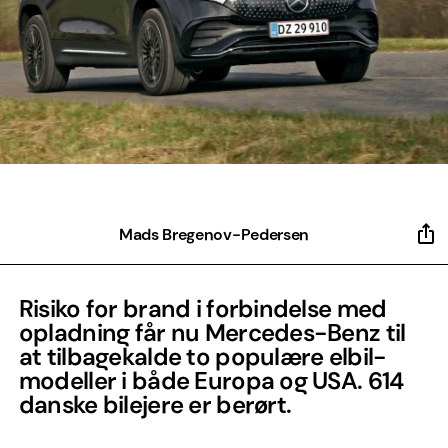
Mads Bregenov-Pedersen
Risiko for brand i forbindelse med
opladning får nu Mercedes-Benz til
at tilbagekalde to populære elbil-
modeller i både Europa og USA. 614
danske bilejere er berørt.