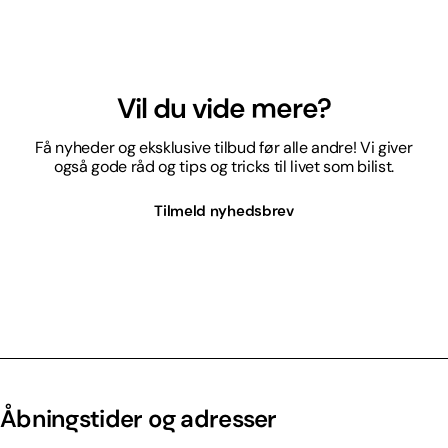
Vil du vide mere?
Få nyheder og eksklusive tilbud før alle andre! Vi giver
også gode råd og tips og tricks til livet som bilist.
Tilmeld nyhedsbrev
Åbningstider og adresser