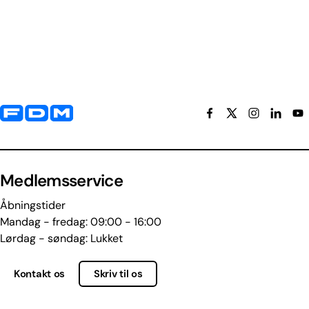
Yderligere information og kontaktoplysninger
Medlemsservice
Åbningstider
Mandag - fredag: 09:00 - 16:00
Lørdag - søndag: Lukket
Kontakt os
Skriv til os