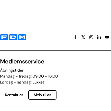
Yderligere information og kontaktoplysninger
Medlemsservice
Åbningstider
Mandag - fredag: 09:00 - 16:00
Lørdag - søndag: Lukket
Kontakt os
Skriv til os