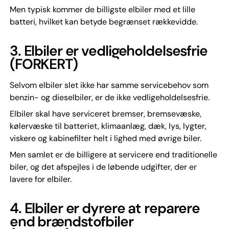
Men typisk kommer de billigste elbiler med et lille
batteri, hvilket kan betyde begrænset rækkevidde.
3.
Elbiler er vedligeholdelsesfrie
(FORKERT)
Selvom elbiler slet ikke har samme servicebehov som
benzin- og dieselbiler, er de ikke vedligeholdelsesfrie.
Elbiler skal have serviceret bremser, bremsevæske,
kølervæske til batteriet, klimaanlæg, dæk, lys, lygter,
viskere og kabinefilter helt i lighed med øvrige biler.
Men samlet er de billigere at servicere end traditionelle
biler, og det afspejles i de løbende udgifter, der er
lavere for elbiler.
4.
Elbiler er dyrere at reparere
end brændstofbiler