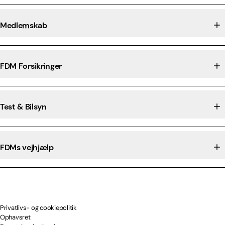
Medlemskab
FDM Forsikringer
Test & Bilsyn
FDMs vejhjælp
Privatlivs- og cookiepolitik
Ophavsret