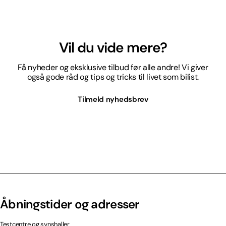
Vil du vide mere?
Få nyheder og eksklusive tilbud før alle andre! Vi giver
også gode råd og tips og tricks til livet som bilist.
Tilmeld nyhedsbrev
Åbningstider og adresser
Testcentre og synshaller