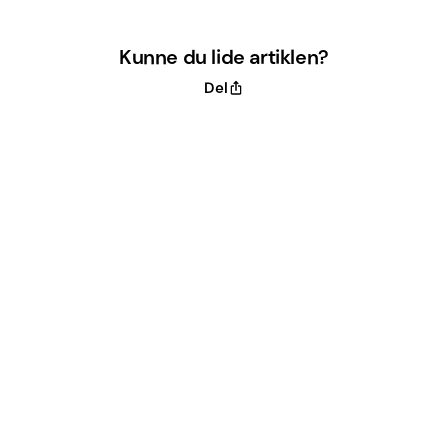
Kunne du lide artiklen?
Del