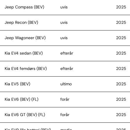
Jeep Compass (BEV)
uvis
2025
Jeep Recon (BEV)
uvis
2025
Jeep Wagoneer (BEV)
uvis
2025
Kia EV4 sedan (BEV)
efterår
2025
Kia EV4 femdørs (BEV)
efterår
2025
Kia EV5 (BEV)
ultimo
2025
Kia EV6 (BEV) (FL)
forår
2025
Kia EV6 GT (BEV) (FL)
forår
2025
Kia EV9 lille batteri (BEV)
medio
2025