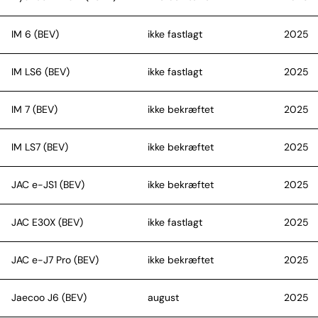
IM 6 (BEV)
ikke fastlagt
2025
IM LS6 (BEV)
ikke fastlagt
2025
IM 7 (BEV)
ikke bekræftet
2025
IM LS7 (BEV)
ikke bekræftet
2025
JAC e-JS1 (BEV)
ikke bekræftet
2025
JAC E30X (BEV)
ikke fastlagt
2025
JAC e-J7 Pro (BEV)
ikke bekræftet
2025
Jaecoo J6 (BEV)
august
2025