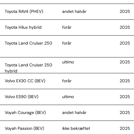
Toyota RAV4 (PHEV)
andet halvår
2025
Toyota Hilux hybrid
forår
2025
Toyota Land Cruiser 250
forår
2025
ultimo
2025
Toyota Land Cruiser 250
hybrid
Volvo EX30 CC (BEV)
forår
2025
Volvo ES90 (BEV)
ultimo
2025
Voyah Courage (BEV)
andet halvår
2025
Voyah Passion (BEV)
ikke bekræftet
2025