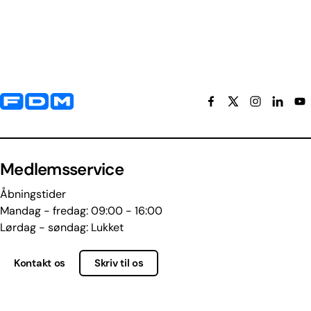
Yderligere information og kontaktoplysninger
Medlemsservice
Åbningstider
Mandag - fredag: 09:00 - 16:00
Lørdag - søndag: Lukket
Kontakt os
Skriv til os