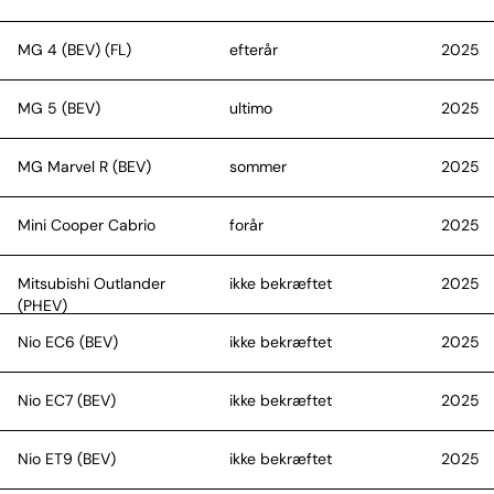
MG 4 (BEV) (FL)
efterår
2025
MG 5 (BEV)
ultimo
2025
MG Marvel R (BEV)
sommer
2025
Mini Cooper Cabrio
forår
2025
Mitsubishi Outlander
ikke bekræftet
2025
(PHEV)
Nio EC6 (BEV)
ikke bekræftet
2025
Nio EC7 (BEV)
ikke bekræftet
2025
Nio ET9 (BEV)
ikke bekræftet
2025