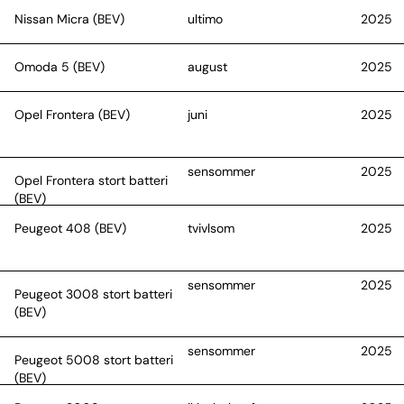
Nissan Micra (BEV)
ultimo
2025
Omoda 5 (BEV)
august
2025
Opel Frontera (BEV)
juni
2025
sensommer
2025
Opel Frontera stort batteri
(BEV)
Peugeot 408 (BEV)
tvivlsom
2025
sensommer
2025
Peugeot 3008 stort batteri
(BEV)
sensommer
2025
Peugeot 5008 stort batteri
(BEV)