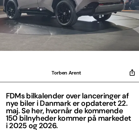
Torben Arent
FDMs bilkalender over lanceringer af
nye biler i Danmark er opdateret 22.
maj. Se her, hvornår de kommende
150 bilnyheder kommer på markedet
i 2025 og 2026.