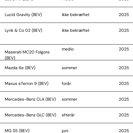
Lucid Gravity (BEV)
ikke bekræftet
2025
Lynk & Co 02 (BEV)
ikke bekræftet
2025
medio
2025
Maserati MC20 Folgore
(BEV)
Mazda 6e (BEV)
sommer
2025
Maxus eTerron 9 (BEV)
forår
2025
Mercedes-Benz CLA (BEV)
sommer
2025
Mercedes-Benz GLC (BEV)
efterår
2025
MG S5 (BEV)
juni
2025