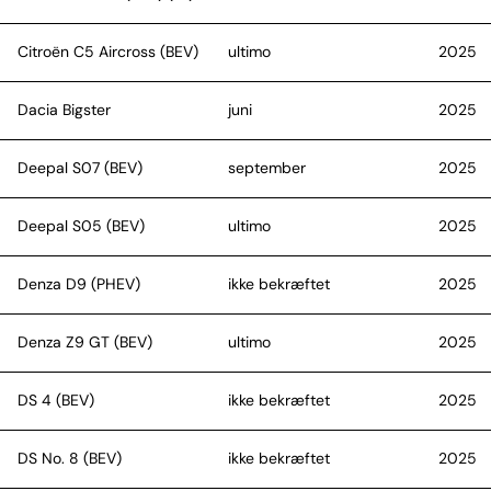
Citroën C5 Aircross (BEV)
ultimo
2025
Dacia Bigster
juni
2025
Deepal S07 (BEV)
september
2025
Deepal S05 (BEV)
ultimo
2025
Denza D9 (PHEV)
ikke bekræftet
2025
Denza Z9 GT (BEV)
ultimo
2025
DS 4 (BEV)
ikke bekræftet
2025
DS No. 8 (BEV)
ikke bekræftet
2025