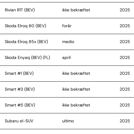
Rivian R1T (BEV)
ikke bekræftet
2025
Skoda Elroq 60 (BEV)
forår
2025
Skoda Elroq 85x (BEV)
medio
2025
Skoda Enyaq (BEV) (FL)
april
2025
Smart #1 (BEV)
ikke bekræftet
2025
Smart #3 (BEV)
ikke bekræftet
2025
Smart #5 (BEV)
ikke bekræftet
2025
Subaru el-SUV
ultimo
2025