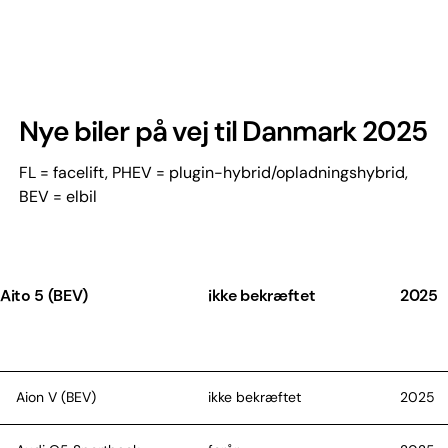
Nye biler på vej til Danmark 2025
FL = facelift, PHEV = plugin-hybrid/opladningshybrid,
BEV = elbil
Aito 5 (BEV)
ikke bekræftet
2025
Aion V (BEV)
ikke bekræftet
2025