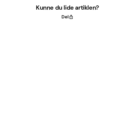
Kunne du lide artiklen?
Del