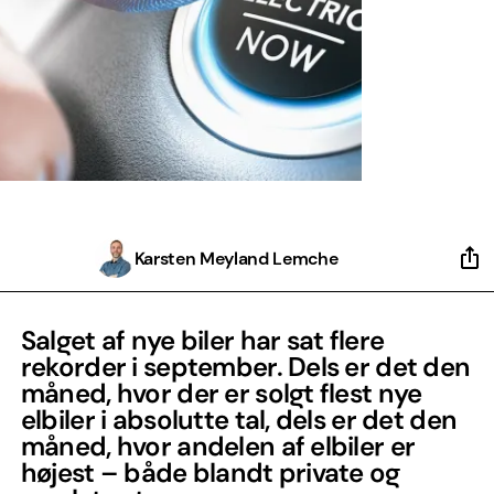
Karsten Meyland Lemche
Salget af nye biler har sat flere
rekorder i september. Dels er det den
måned, hvor der er solgt flest nye
elbiler i absolutte tal, dels er det den
måned, hvor andelen af elbiler er
højest – både blandt private og