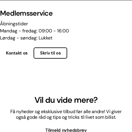
Medlemsservice
Åbningstider
Mandag - fredag: 09:00 - 16:00
Lørdag - søndag: Lukket
Kontakt os
Skriv til os
Vil du vide mere?
Få nyheder og eksklusive tilbud før alle andre! Vi giver
også gode råd og tips og tricks til livet som bilist.
Tilmeld nyhedsbrev