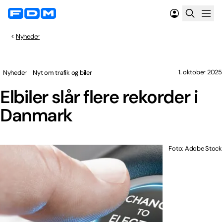
Nyheder
1. oktober 2025
Nyheder
Nyt om trafik og biler
Elbiler slår flere rekorder i
Danmark
Foto: Adobe Stock