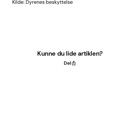
Kilde: Dyrenes beskyttelse
Kunne du lide artiklen?
Del