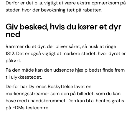
Derfor er det bl.a. vigtigt at være ekstra opmærksom på
steder, hvor der bevoksning tæt på rabatten.
Giv besked, hvis du kører et dyr
ned
Rammer du et dyr, der bliver såret, så husk at ringe
1812. Det er også vigtigt at markere stedet, hvor dyret er
påkørt.
På den måde kan den udsendte hjælp bedst finde frem
til ulykkesstedet.
Derfor har Dyrenes Beskyttelse lavet en
markeringsstreamer som den på billedet, som du kan
have med i handskerummet. Den kan bl.a. hentes gratis
på FDMs testcentre.