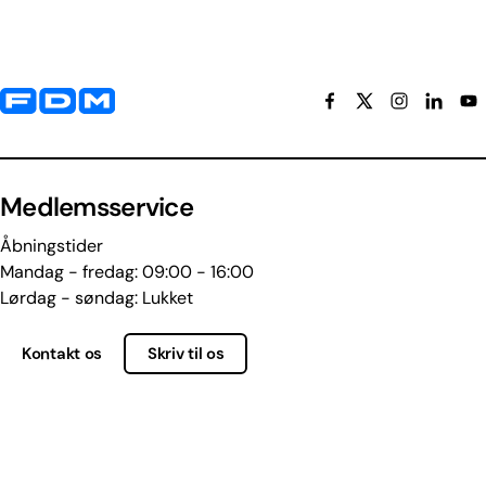
Yderligere information og kontaktoplysninger
Medlemsservice
Åbningstider
Mandag - fredag: 09:00 - 16:00
Lørdag - søndag: Lukket
Kontakt os
Skriv til os