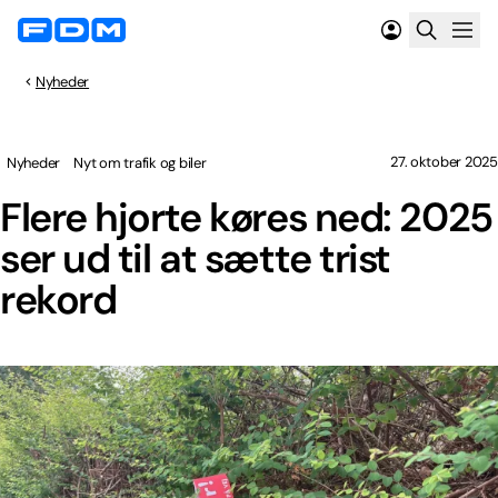
Nyheder
27. oktober 2025
Nyheder
Nyt om trafik og biler
Flere hjorte køres ned: 2025
ser ud til at sætte trist
rekord