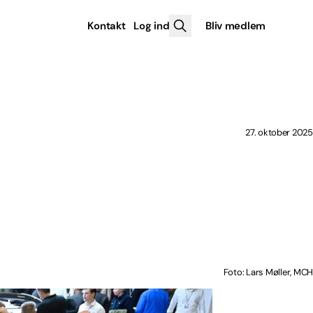
Kontakt
Log ind
Bliv medlem
27. oktober 2025
Foto: Lars Møller, MCH