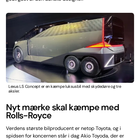
Lexus LS Concept er en kæmpe luksusbil med skydedøre og tre
aksler.
Nyt mærke skal kæmpe med
Rolls-Royce
Verdens største bilproducent er netop Toyota, og i
spidsen for koncernen står i dag Akio Toyoda, der er