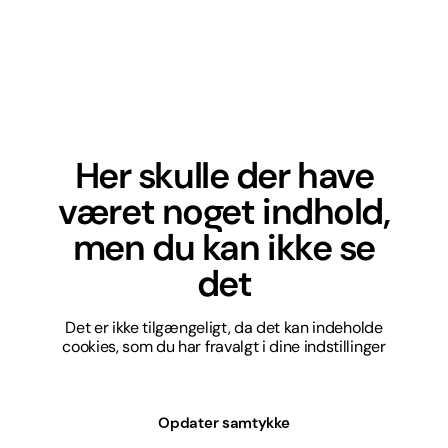
Her skulle der have
været noget indhold,
men du kan ikke se
det
Det er ikke tilgængeligt, da det kan indeholde
cookies, som du har fravalgt i dine indstillinger
Opdater samtykke