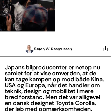
Søren W. Rasmussen
Japans bilproducenter er netop nu
samlet for at vise omverden, at de
kan tage kampen op mod både Kina,
USA og Europa, når det handler om
teknik, design og mobilitet i mere
bred forstand. Men det var alligevel
en dansk designet Toyota Corolla,
der løb med opmærksomheden.