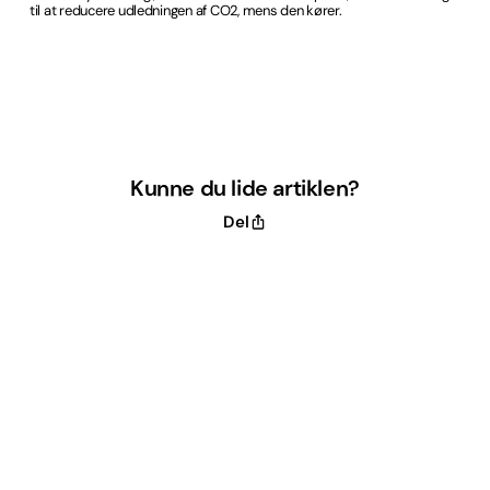
til at reducere udledningen af CO2, mens den kører.
Kunne du lide artiklen?
Del