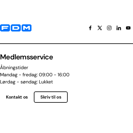
Yderligere information og kontaktoplysninger
Medlemsservice
Åbningstider
Mandag - fredag: 09:00 - 16:00
Lørdag - søndag: Lukket
Kontakt os
Skriv til os