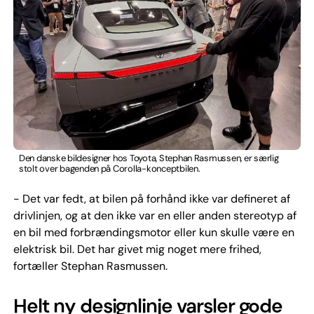
Den danske bildesigner hos Toyota, Stephan Rasmussen, er særlig
stolt over bagenden på Corolla-konceptbilen.
- Det var fedt, at bilen på forhånd ikke var defineret af
drivlinjen, og at den ikke var en eller anden stereotyp af
en bil med forbrændingsmotor eller kun skulle være en
elektrisk bil. Det har givet mig noget mere frihed,
fortæller Stephan Rasmussen.
Helt ny designlinje varsler gode