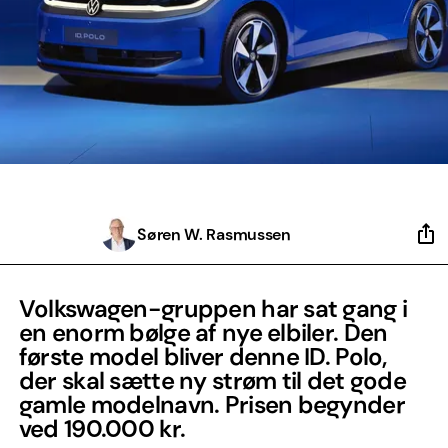
Søren W. Rasmussen
Volkswagen-gruppen har sat gang i
en enorm bølge af nye elbiler. Den
første model bliver denne ID. Polo,
der skal sætte ny strøm til det gode
gamle modelnavn. Prisen begynder
ved 190.000 kr.