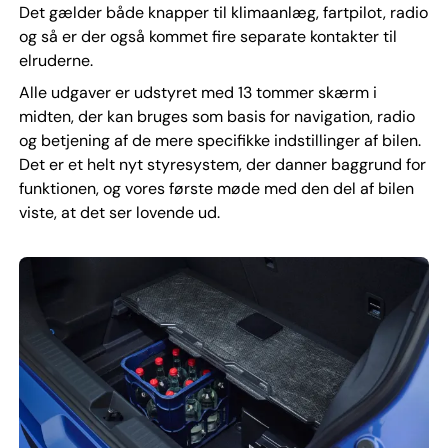
Det gælder både knapper til klimaanlæg, fartpilot, radio
og så er der også kommet fire separate kontakter til
elruderne.
Alle udgaver er udstyret med 13 tommer skærm i
midten, der kan bruges som basis for navigation, radio
og betjening af de mere specifikke indstillinger af bilen.
Det er et helt nyt styresystem, der danner baggrund for
funktionen, og vores første møde med den del af bilen
viste, at det ser lovende ud.