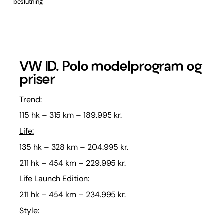
beslutning.
VW ID. Polo modelprogram og
priser
Trend:
115 hk – 315 km – 189.995 kr.
Life:
135 hk – 328 km – 204.995 kr.
211 hk – 454 km – 229.995 kr.
Life Launch Edition:
211 hk – 454 km – 234.995 kr.
Style: