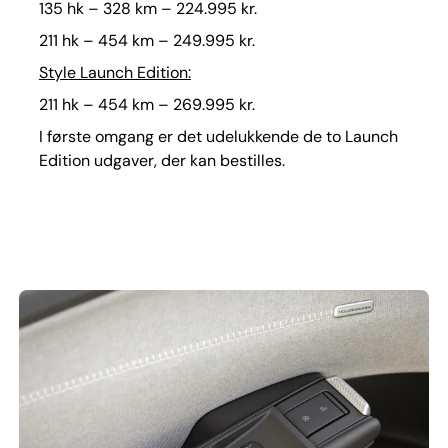
135 hk – 328 km – 224.995 kr.
211 hk – 454 km – 249.995 kr.
Style Launch Edition:
211 hk – 454 km – 269.995 kr.
I første omgang er det udelukkende de to Launch
Edition udgaver, der kan bestilles.