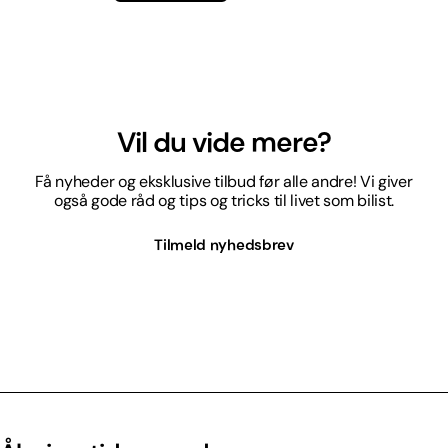
Vil du vide mere?
Få nyheder og eksklusive tilbud før alle andre! Vi giver
også gode råd og tips og tricks til livet som bilist.
Tilmeld nyhedsbrev