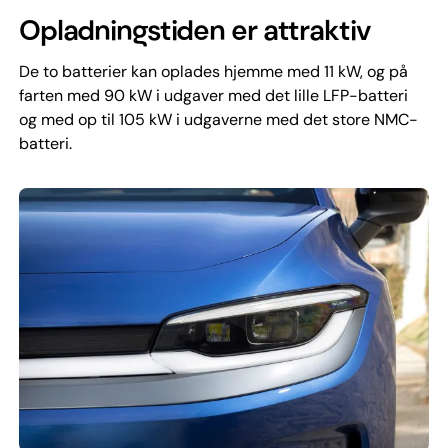
Opladningstiden er attraktiv
De to batterier kan oplades hjemme med 11 kW, og på
farten med 90 kW i udgaver med det lille LFP-batteri
og med op til 105 kW i udgaverne med det store NMC-
batteri.