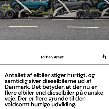
Torben Arent
Antallet af elbiler stiger hurtigt, og
samtidig siver dieselbilerne ud af
Danmark. Det betyder, at der nu er
flere elbiler end dieselbiler på danske
veje. Der er flere grunde til den
voldsomt hurtige udvikling.