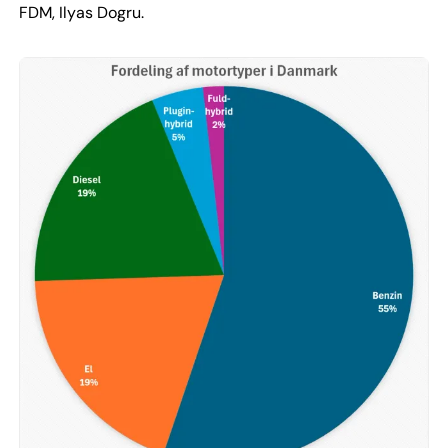
FDM, Ilyas Dogru.