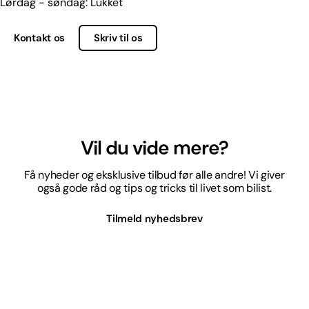
Lørdag - søndag: Lukket
Kontakt os
Skriv til os
Vil du vide mere?
Få nyheder og eksklusive tilbud før alle andre! Vi giver
også gode råd og tips og tricks til livet som bilist.
Tilmeld nyhedsbrev