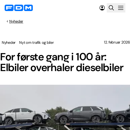
Nyheder
12. februar 2026
Nyheder
Nyt om trafik og biler
For første gang i 100 år:
Elbiler overhaler dieselbiler