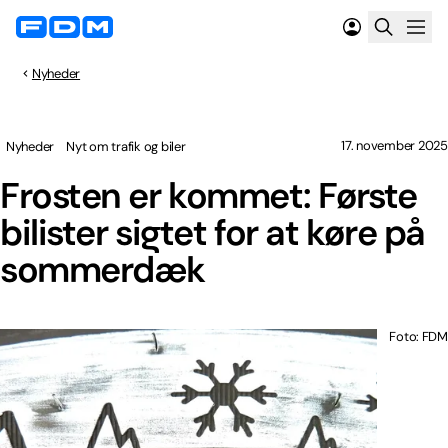
Nyheder
17. november 2025
Nyheder
Nyt om trafik og biler
Frosten er kommet: Første
bilister sigtet for at køre på
sommerdæk
Foto: FDM