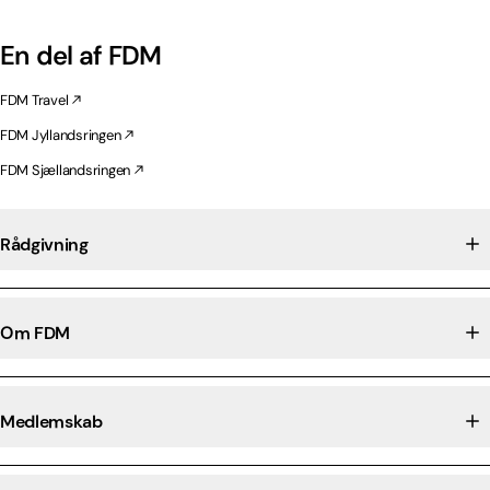
En del af FDM
FDM Travel
FDM Jyllandsringen
FDM Sjællandsringen
Rådgivning
Om FDM
Medlemskab