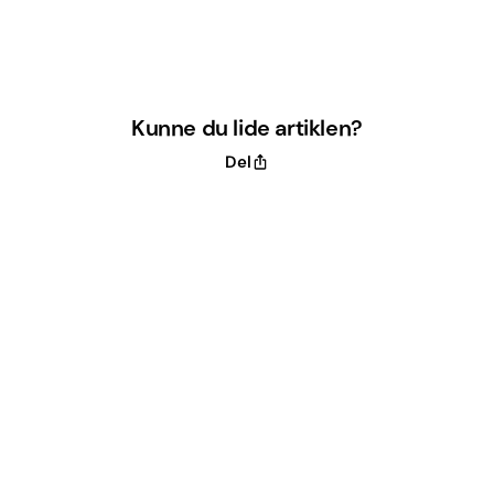
Kunne du lide artiklen?
Del