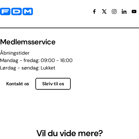
Yderligere information og kontaktoplysninger
Medlemsservice
Åbningstider
Mandag - fredag: 09:00 - 16:00
Lørdag - søndag: Lukket
Kontakt os
Skriv til os
Vil du vide mere?