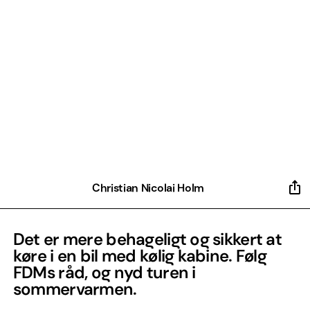
Christian Nicolai Holm
Det er mere behageligt og sikkert at
køre i en bil med kølig kabine. Følg
FDMs råd, og nyd turen i
sommervarmen.