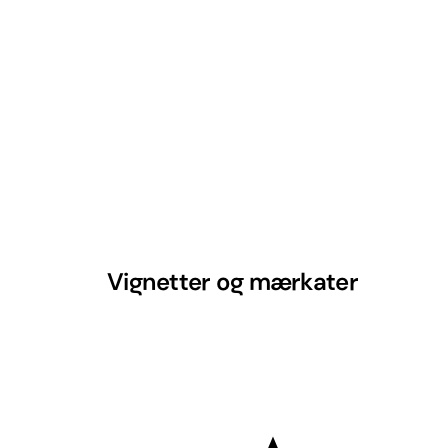
Vignetter og mærkater