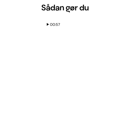
Sådan gør du
00:57