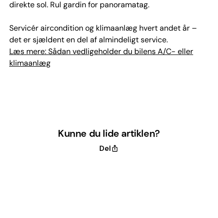
direkte sol. Rul gardin for panoramatag.
Servicér aircondition og klimaanlæg hvert andet år –
det er sjældent en del af almindeligt service.
Læs mere: Sådan vedligeholder du bilens A/C- eller
klimaanlæg
Kunne du lide artiklen?
Del