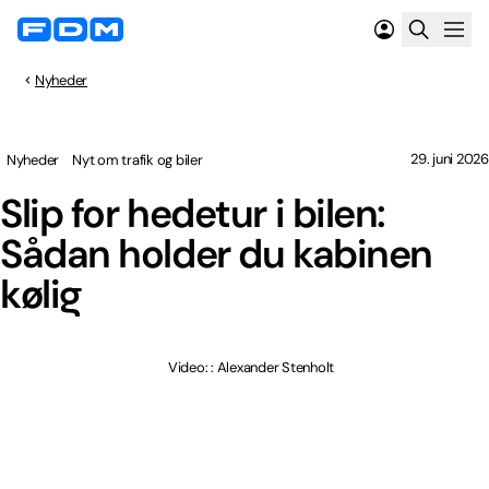
Nyheder
29. juni 2026
Nyheder
Nyt om trafik og biler
Slip for hedetur i bilen:
Sådan holder du kabinen
kølig
Video: : Alexander Stenholt