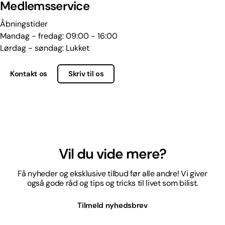
Medlemsservice
Åbningstider
Mandag - fredag: 09:00 - 16:00
Lørdag - søndag: Lukket
Kontakt os
Skriv til os
Vil du vide mere?
Få nyheder og eksklusive tilbud før alle andre! Vi giver
også gode råd og tips og tricks til livet som bilist.
Tilmeld nyhedsbrev