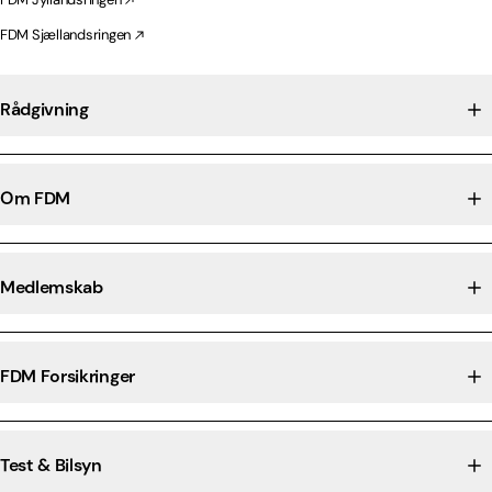
FDM Sjællandsringen
Rådgivning
Om FDM
Medlemskab
FDM Forsikringer
Test & Bilsyn