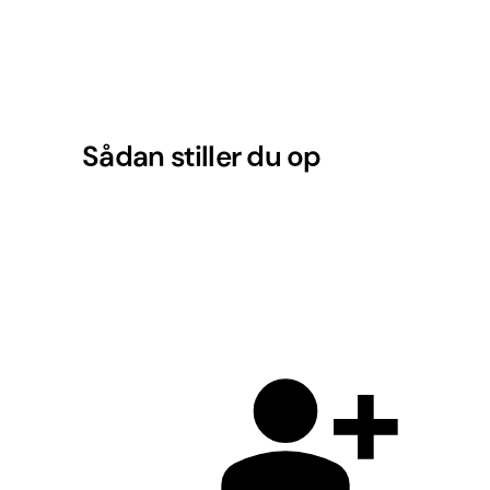
Sådan stiller du op