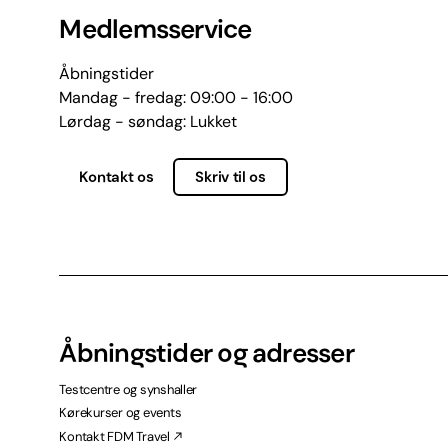
Medlemsservice
Åbningstider
Mandag - fredag: 09:00 - 16:00
Lørdag - søndag: Lukket
Kontakt os
Skriv til os
Åbningstider og adresser
Testcentre og synshaller
Kørekurser og events
Kontakt FDM Travel