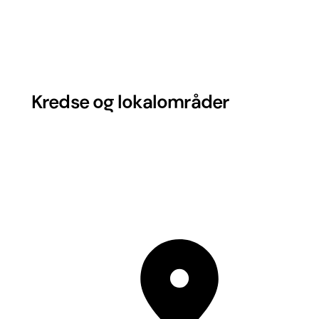
Kredse og lokalområder