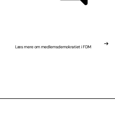
Læs mere om medlemsdemokratiet i FDM