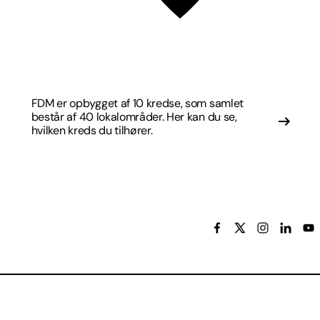
FDM er opbygget af 10 kredse, som samlet
består af 40 lokalområder. Her kan du se,
hvilken kreds du tilhører.