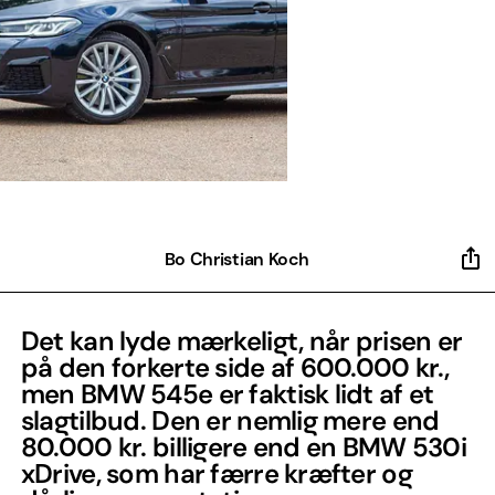
Bo Christian Koch
Det kan lyde mærkeligt, når prisen er
på den forkerte side af 600.000 kr.,
men BMW 545e er faktisk lidt af et
slagtilbud. Den er nemlig mere end
80.000 kr. billigere end en BMW 530i
xDrive, som har færre kræfter og