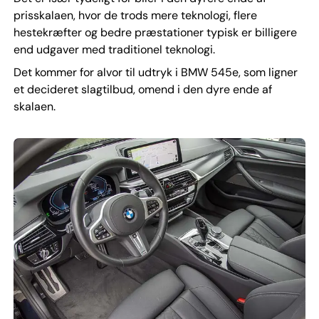
prisskalaen, hvor de trods mere teknologi, flere
hestekræfter og bedre præstationer typisk er billigere
end udgaver med traditionel teknologi.
Det kommer for alvor til udtryk i BMW 545e, som ligner
et decideret slagtilbud, omend i den dyre ende af
skalaen.