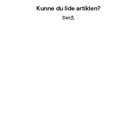
Kunne du lide artiklen?
Del