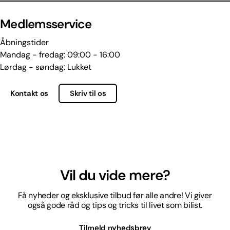
Medlemsservice
Åbningstider
Mandag - fredag: 09:00 - 16:00
Lørdag - søndag: Lukket
Kontakt os
Skriv til os
Vil du vide mere?
Få nyheder og eksklusive tilbud før alle andre! Vi giver
også gode råd og tips og tricks til livet som bilist.
Tilmeld nyhedsbrev