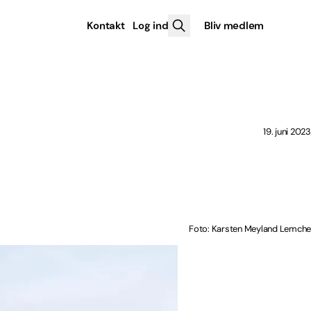
Kontakt
Log ind
Bliv medlem
19. juni 2023
Foto: Karsten Meyland Lemche