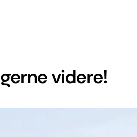
gerne videre!