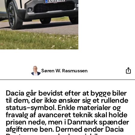
Søren W. Rasmussen
Dacia går bevidst efter at bygge biler
til dem, der ikke ønsker sig et rullende
status-symbol. Enkle materialer og
fravalg af avanceret teknik skal holde
prisen nede, men i Danmark spænder
afgifterne ben. Dermed ender Dacia