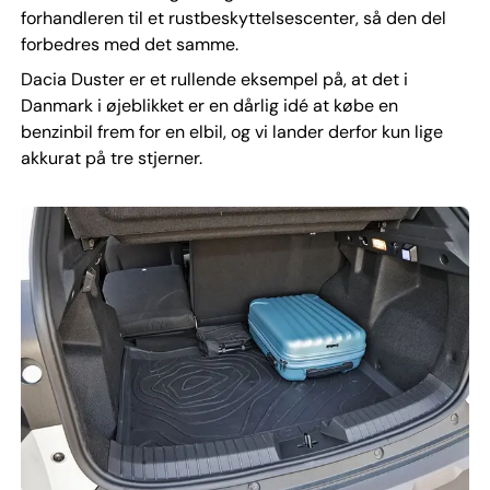
forhandleren til et rustbeskyttelsescenter, så den del
forbedres med det samme.
Dacia Duster er et rullende eksempel på, at det i
Danmark i øjeblikket er en dårlig idé at købe en
benzinbil frem for en elbil, og vi lander derfor kun lige
akkurat på tre stjerner.