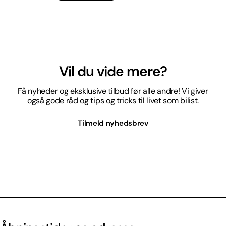
Vil du vide mere?
Få nyheder og eksklusive tilbud før alle andre! Vi giver
også gode råd og tips og tricks til livet som bilist.
Tilmeld nyhedsbrev