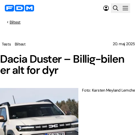
Biltest
20. maj 2025
Tests
Biltest
Dacia Duster – Billig-bilen
er alt for dyr
Foto: Karsten Meyland Lemche