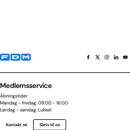
Yderligere information og kontaktoplysninger
Medlemsservice
Åbningstider
Mandag - fredag: 09:00 - 16:00
Lørdag - søndag: Lukket
Kontakt os
Skriv til os