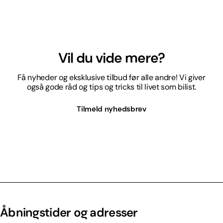
Vil du vide mere?
Få nyheder og eksklusive tilbud før alle andre! Vi giver
også gode råd og tips og tricks til livet som bilist.
Tilmeld nyhedsbrev
Åbningstider og adresser