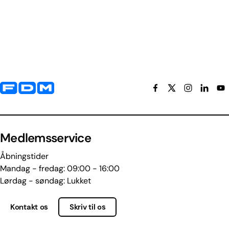
Yderligere information og kontaktoplysninger
Medlemsservice
Åbningstider
Mandag - fredag: 09:00 - 16:00
Lørdag - søndag: Lukket
Kontakt os
Skriv til os