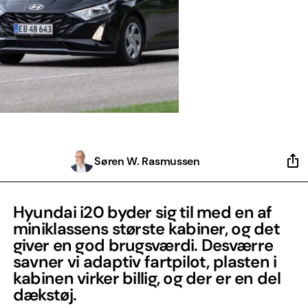
Søren W. Rasmussen
Hyundai i20 byder sig til med en af
miniklassens største kabiner, og det
giver en god brugsværdi. Desværre
savner vi adaptiv fartpilot, plasten i
kabinen virker billig, og der er en del
dækstøj.