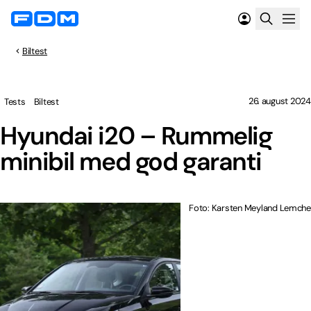
Biltest
26. august 2024
Tests
Biltest
Hyundai i20 – Rummelig
minibil med god garanti
Foto: Karsten Meyland Lemche