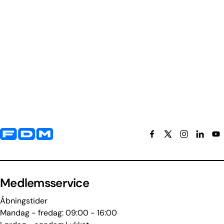
Yderligere information og kontaktoplysninger
Medlemsservice
Åbningstider
Mandag - fredag: 09:00 - 16:00