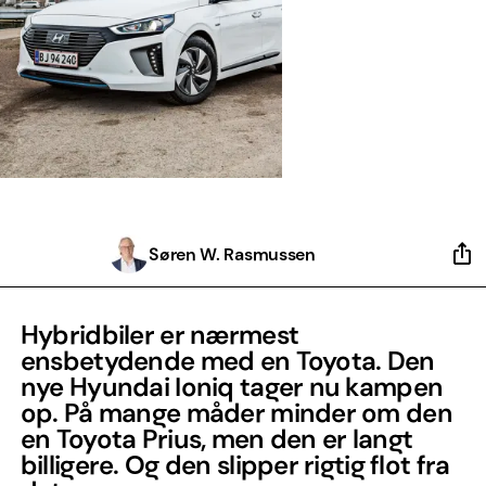
Søren W. Rasmussen
Hybridbiler er nærmest
ensbetydende med en Toyota. Den
nye Hyundai Ioniq tager nu kampen
op. På mange måder minder om den
en Toyota Prius, men den er langt
billigere. Og den slipper rigtig flot fra