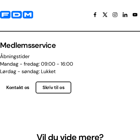
Yderligere information og kontaktoplysninger
Medlemsservice
Åbningstider
Mandag - fredag: 09:00 - 16:00
Lørdag - søndag: Lukket
Kontakt os
Skriv til os
Vil du vide mere?