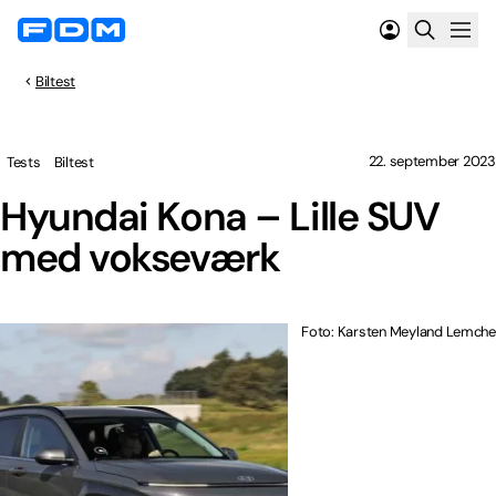
Biltest
22. september 2023
Tests
Biltest
Hyundai Kona – Lille SUV
med vokseværk
Foto: Karsten Meyland Lemche