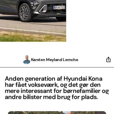
Karsten Meyland Lemche
Anden generation af Hyundai Kona
har fået vokseværk, og det gør den
mere interessant for børnefamilier og
andre bilister med brug for plads.