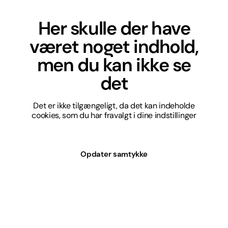
Her skulle der have
været noget indhold,
men du kan ikke se
det
Det er ikke tilgængeligt, da det kan indeholde
cookies, som du har fravalgt i dine indstillinger
Opdater samtykke