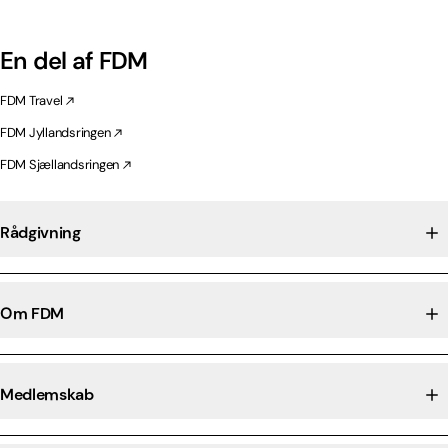
En del af FDM
FDM Travel
FDM Jyllandsringen
FDM Sjællandsringen
Rådgivning
Om FDM
Medlemskab