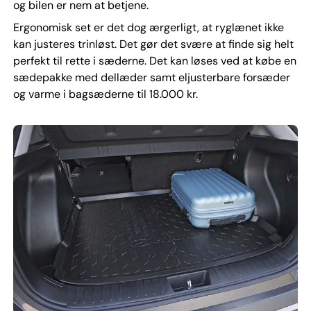
og bilen er nem at betjene.
Ergonomisk set er det dog ærgerligt, at ryglænet ikke
kan justeres trinløst. Det gør det svære at finde sig helt
perfekt til rette i sæderne. Det kan løses ved at købe en
sædepakke med dellæder samt eljusterbare forsæder
og varme i bagsæderne til 18.000 kr.