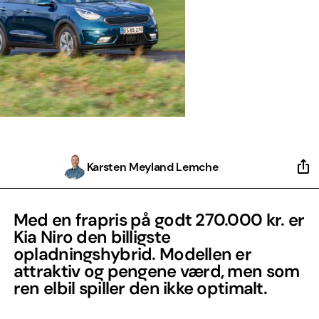
Karsten Meyland Lemche
Med en frapris på godt 270.000 kr. er
Kia Niro den billigste
opladningshybrid. Modellen er
attraktiv og pengene værd, men som
ren elbil spiller den ikke optimalt.