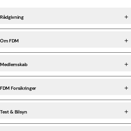
Rådgivning
Om FDM
Medlemskab
FDM Forsikringer
Test & Bilsyn