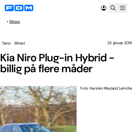
Biltest
23. januar 2018
Tests
Biltest
Kia Niro Plug-in Hybrid -
billig på flere måder
Foto: Karsten Meyland Lemche