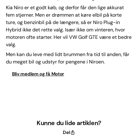
Kia Niro er et godt køb, og derfor får den lige akkurat
fem stjerner. Men er drømmen at køre elbil på korte
ture, og benzinbil på de længere, så er Niro Plug-in
Hybrid ikke det rette valg. Især ikke om vinteren, hvor
motoren ofte starter. Her vil VW Golf GTE være et bedre
valg.
Men kan du leve med lidt brummen fra tid til anden, får
du meget bil og udstyr for pengene i Niroen.
Bliv medlem og få Motor
Kunne du lide artiklen?
Del