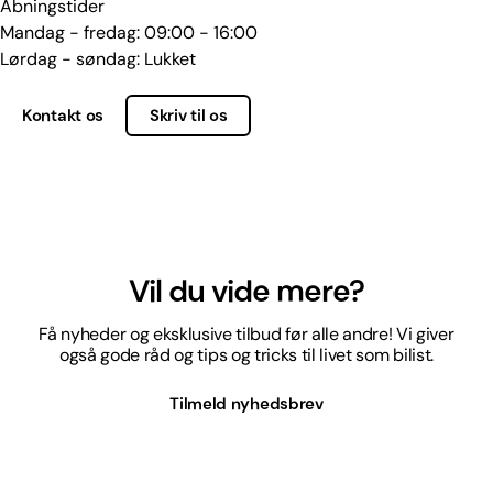
Åbningstider
Mandag - fredag: 09:00 - 16:00
Lørdag - søndag: Lukket
Kontakt os
Skriv til os
Vil du vide mere?
Få nyheder og eksklusive tilbud før alle andre! Vi giver
også gode råd og tips og tricks til livet som bilist.
Tilmeld nyhedsbrev