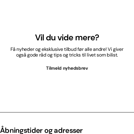
Vil du vide mere?
Få nyheder og eksklusive tilbud før alle andre! Vi giver
også gode råd og tips og tricks til livet som bilist.
Tilmeld nyhedsbrev
Åbningstider og adresser