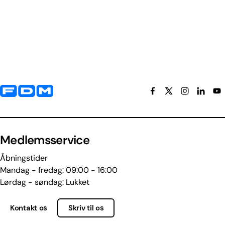
Yderligere information og kontaktoplysninger
Medlemsservice
Åbningstider
Mandag - fredag: 09:00 - 16:00
Lørdag - søndag: Lukket
Kontakt os
Skriv til os