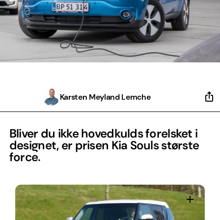
Karsten Meyland Lemche
Bliver du ikke hovedkulds forelsket i
designet, er prisen Kia Souls største
force.