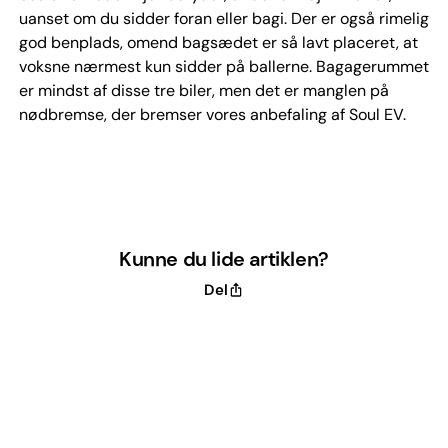
uanset om du sidder foran eller bagi. Der er også rimelig
god benplads, omend bagsædet er så lavt placeret, at
voksne nærmest kun sidder på ballerne. Bagagerummet
er mindst af disse tre biler, men det er manglen på
nødbremse, der bremser vores anbefaling af Soul EV.
Kunne du lide artiklen?
Del