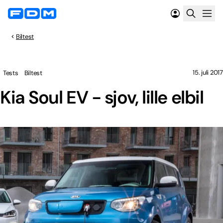
Biltest
15. juli 2017
Tests
Biltest
Kia Soul EV - sjov, lille elbil