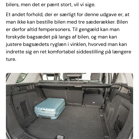
bilers, men det er pænt stort, vil vi sige.
Et andet forhold, der er særligt for denne udgave er, at
man ikke kan bestille bilen med tre sæderækker. Bilen
er derfor altid fempersoners. Til gengæld kan man
forskyde bagsædet på langs af bilen, og man kan
justere bagsædets ryglæn i vinklen, hvorved man kan
indrette sig en ret komfortabel siddestilling på længere
ture.