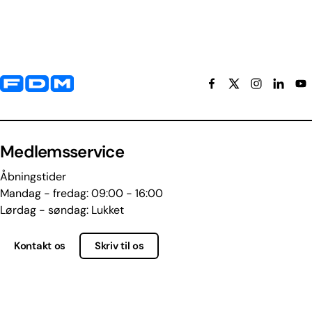
Yderligere information og kontaktoplysninger
Medlemsservice
Åbningstider
Mandag - fredag: 09:00 - 16:00
Lørdag - søndag: Lukket
Kontakt os
Skriv til os