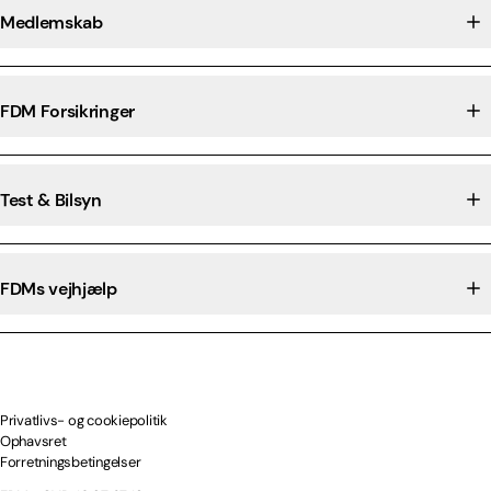
Medlemskab
FDM Forsikringer
Test & Bilsyn
FDMs vejhjælp
Privatlivs- og cookiepolitik
Ophavsret
Forretningsbetingelser