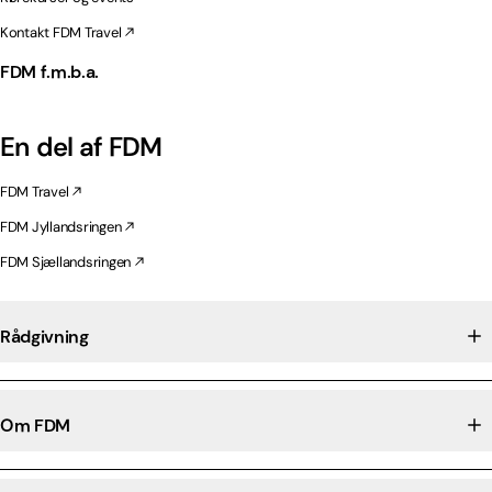
Kontakt FDM Travel
FDM f.m.b.a.
En del af FDM
FDM Travel
FDM Jyllandsringen
FDM Sjællandsringen
Rådgivning
Om FDM