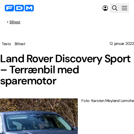
Biltest
12. januar 2022
Tests
Biltest
Land Rover Discovery Sport
– Terrænbil med
sparemotor
Foto: Karsten Meyland Lemche