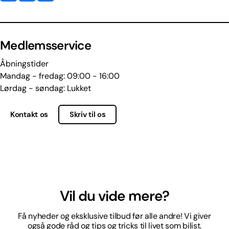
Medlemsservice
Åbningstider
Mandag - fredag: 09:00 - 16:00
Lørdag - søndag: Lukket
Kontakt os
Skriv til os
Vil du vide mere?
Få nyheder og eksklusive tilbud før alle andre! Vi giver
også gode råd og tips og tricks til livet som bilist.