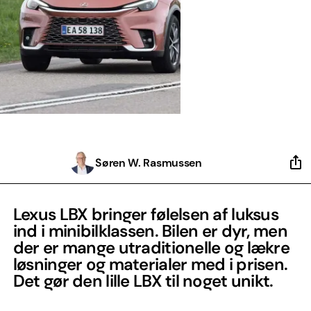
Søren W. Rasmussen
Lexus LBX bringer følelsen af luksus
ind i minibilklassen. Bilen er dyr, men
der er mange utraditionelle og lækre
løsninger og materialer med i prisen.
Det gør den lille LBX til noget unikt.