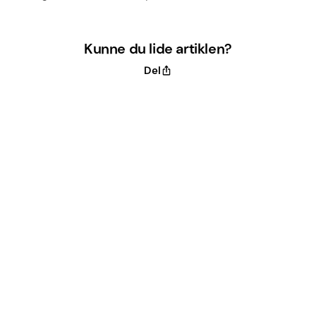
Kunne du lide artiklen?
Del