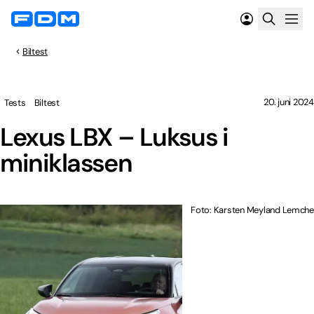
Biltest
20. juni 2024
Tests
Biltest
Lexus LBX – Luksus i
miniklassen
Foto: Karsten Meyland Lemche