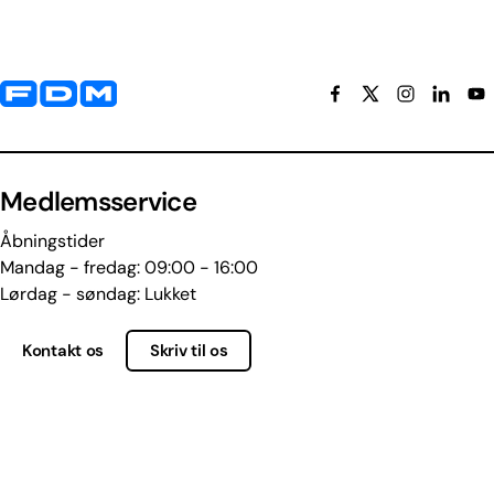
Yderligere information og kontaktoplysninger
Medlemsservice
Åbningstider
Mandag - fredag: 09:00 - 16:00
Lørdag - søndag: Lukket
Kontakt os
Skriv til os