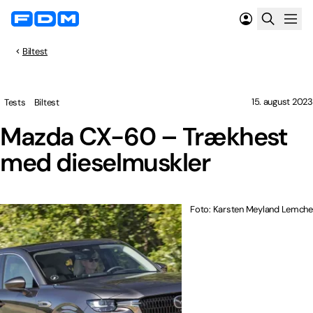
Biltest
15. august 2023
Tests
Biltest
Mazda CX-60 – Trækhest
med dieselmuskler
Foto: Karsten Meyland Lemche