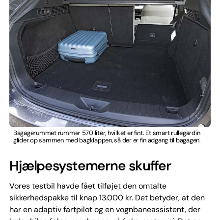
Bagagerummet rummer 570 liter, hvilket er fint. Et smart rullegardin
glider op sammen med bagklappen, så der er fin adgang til bagagen.
Hjælpesystemerne skuffer
Vores testbil havde fået tilføjet den omtalte
sikkerhedspakke til knap 13.000 kr. Det betyder, at den
har en adaptiv fartpilot og en vognbaneassistent, der