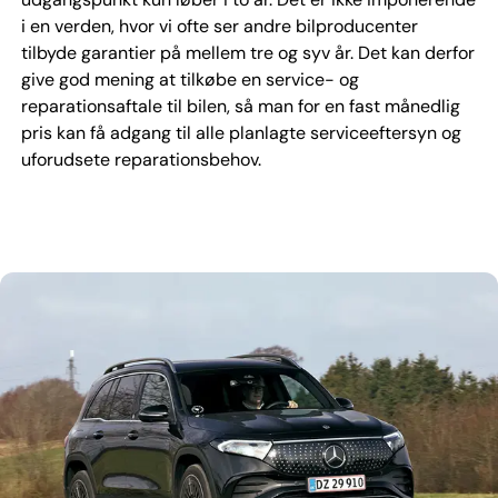
i en verden, hvor vi ofte ser andre bilproducenter
tilbyde garantier på mellem tre og syv år. Det kan derfor
give god mening at tilkøbe en service- og
reparationsaftale til bilen, så man for en fast månedlig
pris kan få adgang til alle planlagte serviceeftersyn og
uforudsete reparationsbehov.