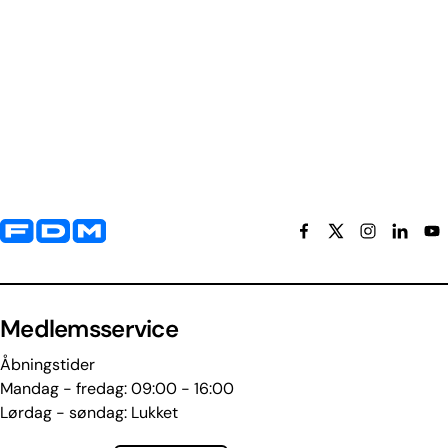
Yderligere information og kontaktoplysninger
Medlemsservice
Åbningstider
Mandag - fredag: 09:00 - 16:00
Lørdag - søndag: Lukket