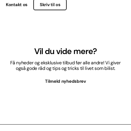
Kontakt os
Skriv til os
Vil du vide mere?
Få nyheder og eksklusive tilbud før alle andre! Vi giver
også gode råd og tips og tricks til livet som bilist.
Tilmeld nyhedsbrev