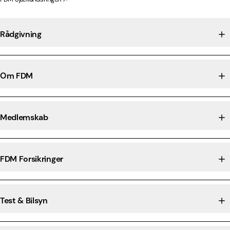
Rådgivning
Om FDM
Medlemskab
FDM Forsikringer
Test & Bilsyn