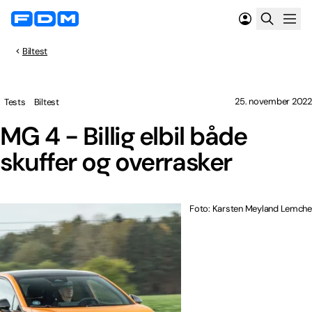
Biltest
25. november 2022
Tests
Biltest
MG 4 - Billig elbil både
skuffer og overrasker
Foto: Karsten Meyland Lemche