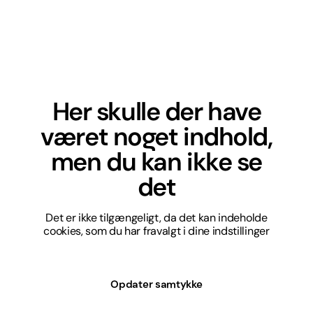
Her skulle der have
været noget indhold,
men du kan ikke se
det
Det er ikke tilgængeligt, da det kan indeholde
cookies, som du har fravalgt i dine indstillinger
Opdater samtykke