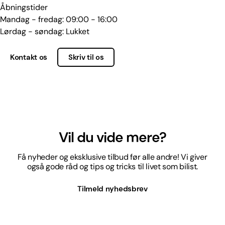
Åbningstider
Mandag - fredag: 09:00 - 16:00
Lørdag - søndag: Lukket
Kontakt os
Skriv til os
Vil du vide mere?
Få nyheder og eksklusive tilbud før alle andre! Vi giver
også gode råd og tips og tricks til livet som bilist.
Tilmeld nyhedsbrev