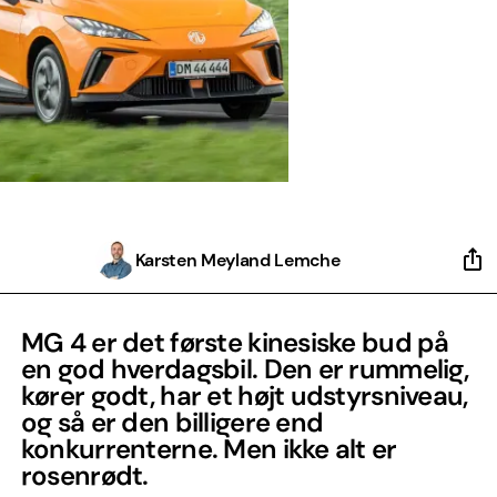
Karsten Meyland Lemche
MG 4 er det første kinesiske bud på
en god hverdagsbil. Den er rummelig,
kører godt, har et højt udstyrsniveau,
og så er den billigere end
konkurrenterne. Men ikke alt er
rosenrødt.