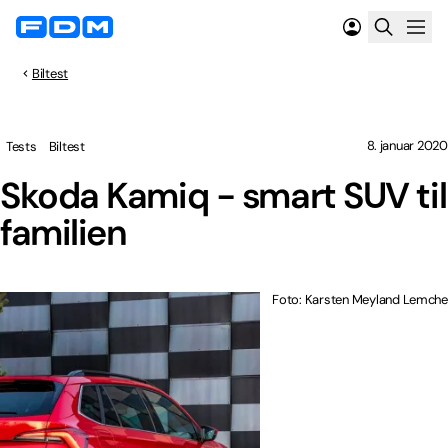
Biltest
8. januar 2020
Tests
Biltest
Skoda Kamiq - smart SUV til
familien
Foto: Karsten Meyland Lemche