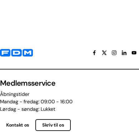
Yderligere information og kontaktoplysninger
Medlemsservice
Åbningstider
Mandag - fredag: 09:00 - 16:00
Lørdag - søndag: Lukket
Kontakt os
Skriv til os