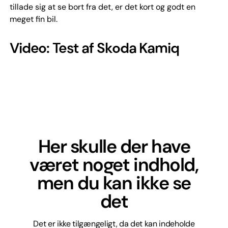
tillade sig at se bort fra det, er det kort og godt en
meget fin bil.
Video: Test af Skoda Kamiq
Her skulle der have
været noget indhold,
men du kan ikke se
det
Det er ikke tilgængeligt, da det kan indeholde