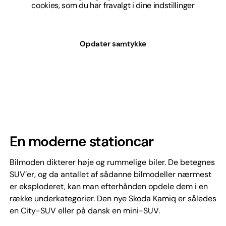
cookies, som du har fravalgt i dine indstillinger
Opdater samtykke
En moderne stationcar
Bilmoden dikterer høje og rummelige biler. De betegnes
SUV’er, og da antallet af sådanne bilmodeller nærmest
er eksploderet, kan man efterhånden opdele dem i en
række underkategorier. Den nye Skoda Kamiq er således
en City-SUV eller på dansk en mini-SUV.