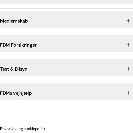
Medlemskab
FDM Forsikringer
Test & Bilsyn
FDMs vejhjælp
Privatlivs- og cookiepolitik