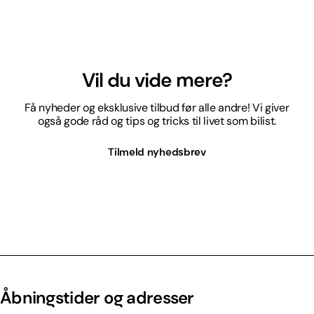
Vil du vide mere?
Få nyheder og eksklusive tilbud før alle andre! Vi giver
også gode råd og tips og tricks til livet som bilist.
Tilmeld nyhedsbrev
Åbningstider og adresser