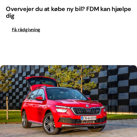
Overvejer du at købe ny bil? FDM kan hjælpe
dig
Få rådgivning