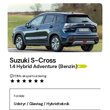
Suzuki S-Cross
1.4 Hybrid Adventure (Benzin)
FDMs ekspertvurdering
Fordele
Udstyr / Glastag / Hybridteknik