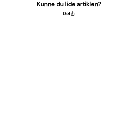
Kunne du lide artiklen?
Del