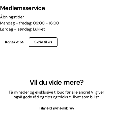
Medlemsservice
Åbningstider
Mandag - fredag: 09:00 - 16:00
Lørdag - søndag: Lukket
Kontakt os
Skriv til os
Vil du vide mere?
Få nyheder og eksklusive tilbud før alle andre! Vi giver
også gode råd og tips og tricks til livet som bilist.
Tilmeld nyhedsbrev