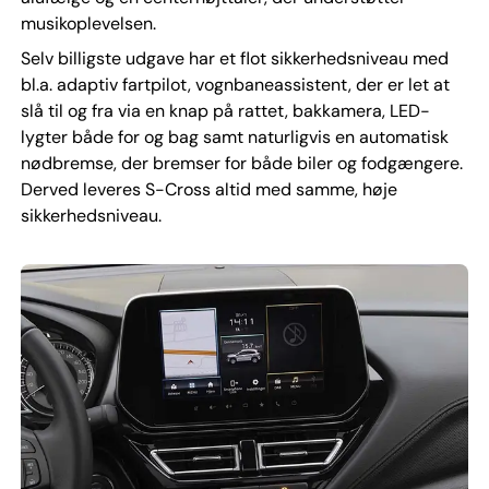
musikoplevelsen.
Selv billigste udgave har et flot sikkerhedsniveau med
bl.a. adaptiv fartpilot, vognbaneassistent, der er let at
slå til og fra via en knap på rattet, bakkamera, LED-
lygter både for og bag samt naturligvis en automatisk
nødbremse, der bremser for både biler og fodgængere.
Derved leveres S-Cross altid med samme, høje
sikkerhedsniveau.