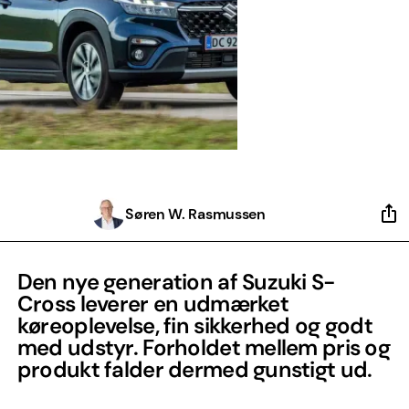
Søren W. Rasmussen
Den nye generation af Suzuki S-
Cross leverer en udmærket
køreoplevelse, fin sikkerhed og godt
med udstyr. Forholdet mellem pris og
produkt falder dermed gunstigt ud.