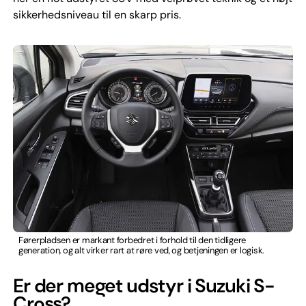
sikkerhedsniveau til en skarp pris.
Førerpladsen er markant forbedret i forhold til den tidligere
generation, og alt virker rart at røre ved, og betjeningen er logisk.
Er der meget udstyr i Suzuki S-
Cross?