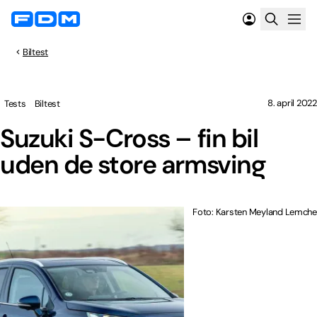
Biltest
8. april 2022
Tests
Biltest
Suzuki S-Cross – fin bil
uden de store armsving
Foto: Karsten Meyland Lemche