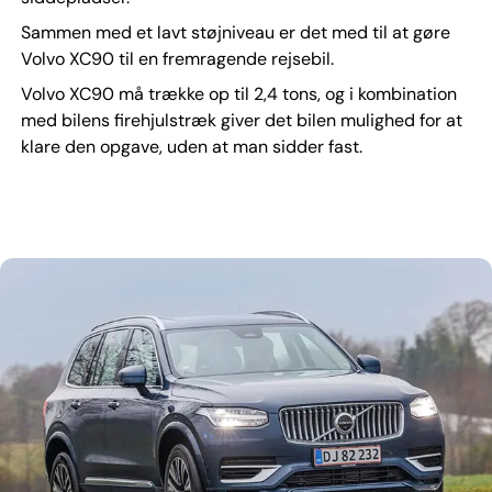
Sammen med et lavt støjniveau er det med til at gøre
Volvo XC90 til en fremragende rejsebil.
Volvo XC90 må trække op til 2,4 tons, og i kombination
med bilens firehjulstræk giver det bilen mulighed for at
klare den opgave, uden at man sidder fast.