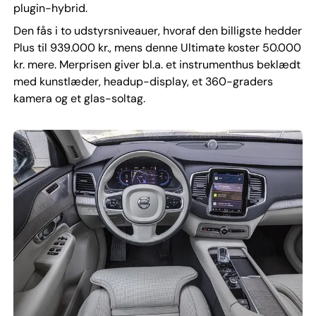
plugin-hybrid.
Den fås i to udstyrsniveauer, hvoraf den billigste hedder
Plus til 939.000 kr., mens denne Ultimate koster 50.000
kr. mere. Merprisen giver bl.a. et instrumenthus beklædt
med kunstlæder, headup-display, et 360-graders
kamera og et glas-soltag.