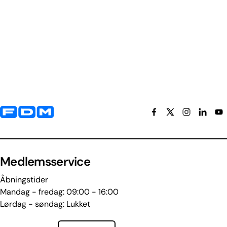
Yderligere information og kontaktoplysninger
Medlemsservice
Åbningstider
Mandag - fredag: 09:00 - 16:00
Lørdag - søndag: Lukket