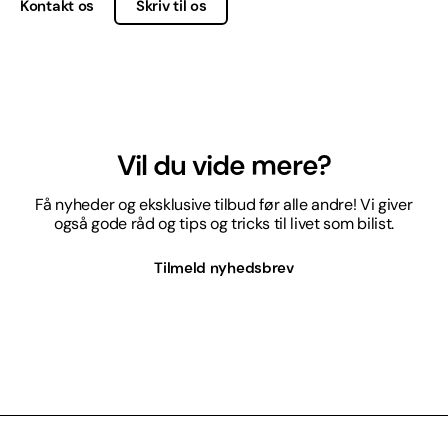
Kontakt os
Skriv til os
Vil du vide mere?
Få nyheder og eksklusive tilbud før alle andre! Vi giver
også gode råd og tips og tricks til livet som bilist.
Tilmeld nyhedsbrev