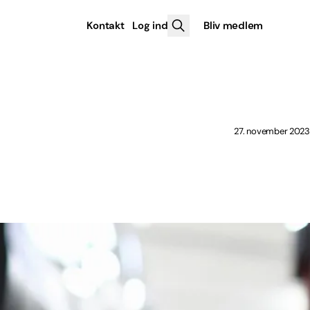
Kontakt
Log ind
Bliv medlem
27. november 2023