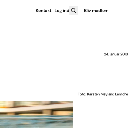
Kontakt
Log ind
Bliv medlem
24. januar 2018
Foto: Karsten Meyland Lemche