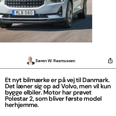
Søren W. Rasmussen
Et nyt bilmærke er på vej til Danmark.
Det læner sig op ad Volvo, men vil kun
bygge elbiler. Motor har prøvet
Polestar 2, som bliver første model
herhjemme.