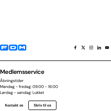
Yderligere information og kontaktoplysninger
Medlemsservice
Åbningstider
Mandag - fredag: 09:00 - 16:00
Lørdag - søndag: Lukket
Kontakt os
Skriv til os