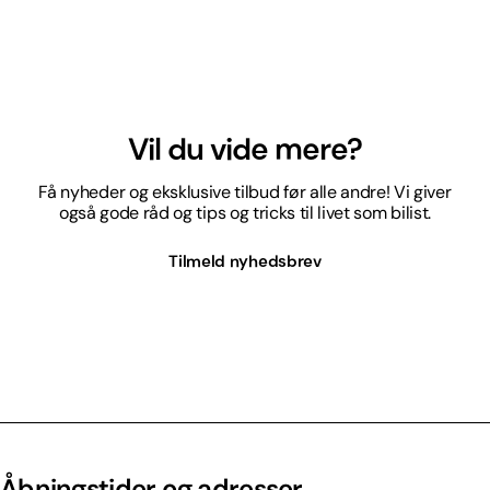
Vil du vide mere?
Få nyheder og eksklusive tilbud før alle andre! Vi giver
også gode råd og tips og tricks til livet som bilist.
Tilmeld nyhedsbrev
Åbningstider og adresser