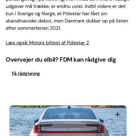
udgaver må trække, er endnu uvist. Indtil videre er det
kun i Sverige og Norge, at Polestar har fået sin
skandinaviske debut, men Danmark dukker op på listen
efter sommerferien 2021.
Læs også: Motors biltest af Polestar 2
Overvejer du elbil? FDM kan rådgive dig
Få rådgivning