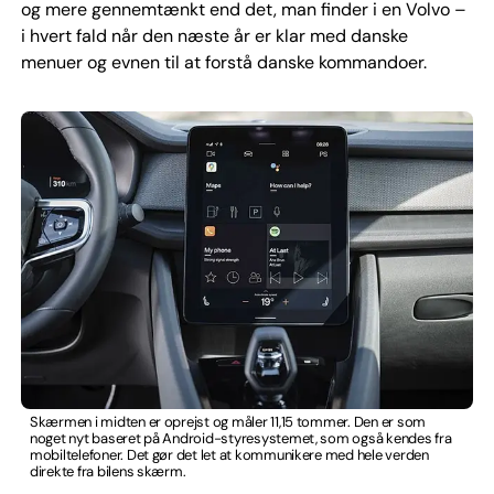
og mere gennemtænkt end det, man finder i en Volvo –
i hvert fald når den næste år er klar med danske
menuer og evnen til at forstå danske kommandoer.
Skærmen i midten er oprejst og måler 11,15 tommer. Den er som
noget nyt baseret på Android-styresystemet, som også kendes fra
mobiltelefoner. Det gør det let at kommunikere med hele verden
direkte fra bilens skærm.