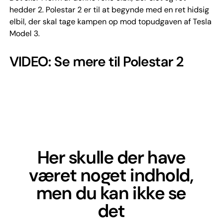
hedder 2. Polestar 2 er til at begynde med en ret hidsig
elbil, der skal tage kampen op mod topudgaven af Tesla
Model 3.
VIDEO: Se mere til Polestar 2
Her skulle der have
været noget indhold,
men du kan ikke se
det