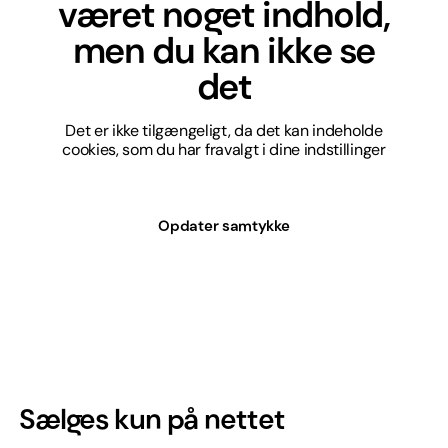
været noget indhold,
men du kan ikke se
det
Det er ikke tilgængeligt, da det kan indeholde
cookies, som du har fravalgt i dine indstillinger
Opdater samtykke
Sælges kun på nettet