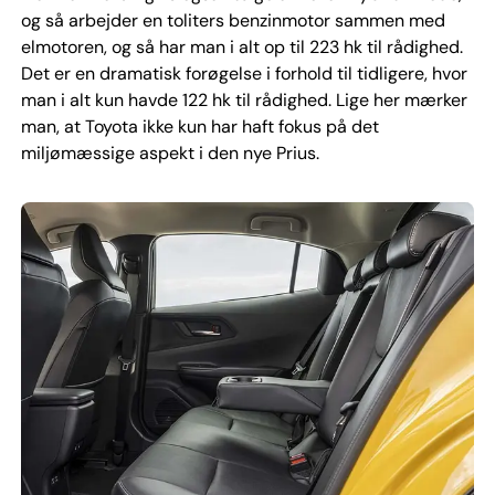
og så arbejder en toliters benzinmotor sammen med
elmotoren, og så har man i alt op til 223 hk til rådighed.
Det er en dramatisk forøgelse i forhold til tidligere, hvor
man i alt kun havde 122 hk til rådighed. Lige her mærker
man, at Toyota ikke kun har haft fokus på det
miljømæssige aspekt i den nye Prius.