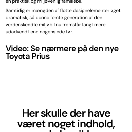
en praktisk og miljøvenlig familiebil.
Samtidig er mængden af flotte designelementer øget
dramatisk, så denne femte generation af den
verdenskendte miljøbil nu fremstår langt mere
udadvendt end nogensinde før.
Video: Se nærmere på den nye
Toyota Prius
Her skulle der have
været noget indhold,