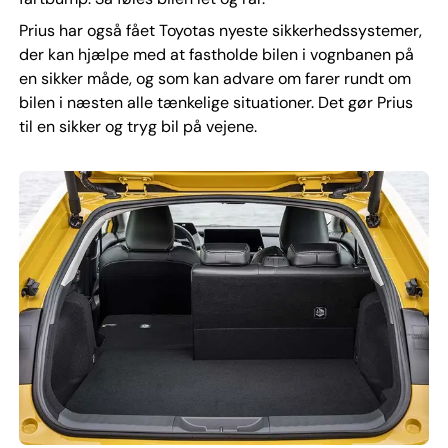
Prius har også fået Toyotas nyeste sikkerhedssystemer,
der kan hjælpe med at fastholde bilen i vognbanen på
en sikker måde, og som kan advare om farer rundt om
bilen i næsten alle tænkelige situationer. Det gør Prius
til en sikker og tryg bil på vejene.