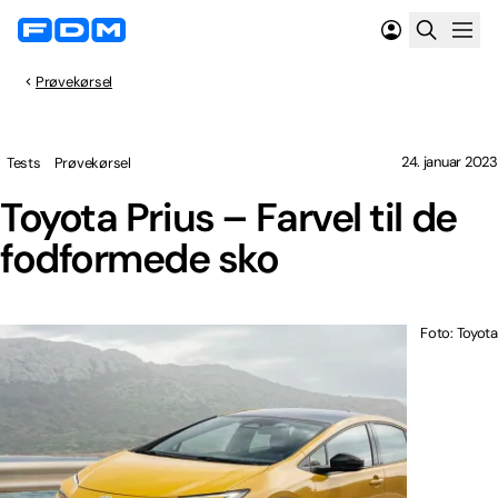
Prøvekørsel
24. januar 2023
Tests
Prøvekørsel
Toyota Prius – Farvel til de
fodformede sko
Foto: Toyota