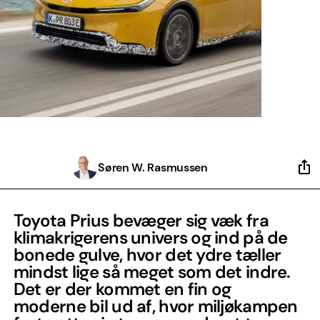
Søren W. Rasmussen
Toyota Prius bevæger sig væk fra
klimakrigerens univers og ind på de
bonede gulve, hvor det ydre tæller
mindst lige så meget som det indre.
Det er der kommet en fin og
moderne bil ud af, hvor miljøkampen