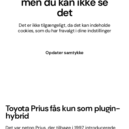
men du kan ikke se
det
Det er ikke tilgængeligt, da det kan indeholde
cookies, som du har fravalgt i dine indstillinger
Opdater samtykke
Toyota Prius fås kun som plugin-
hybrid
Det var netop Prius, der tilbage i 1997 introducerede