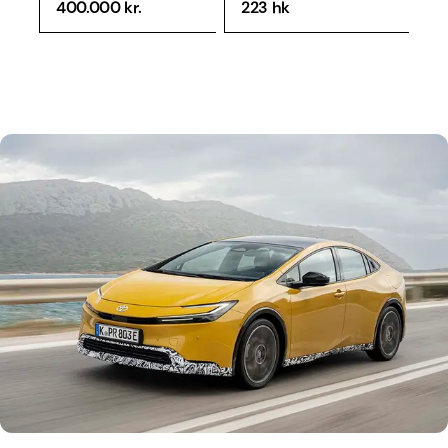
400.000 kr.
223 hk