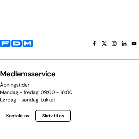
Yderligere information og kontaktoplysninger
Medlemsservice
Åbningstider
Mandag - fredag: 09:00 - 16:00
Lørdag - søndag: Lukket
Kontakt os
Skriv til os