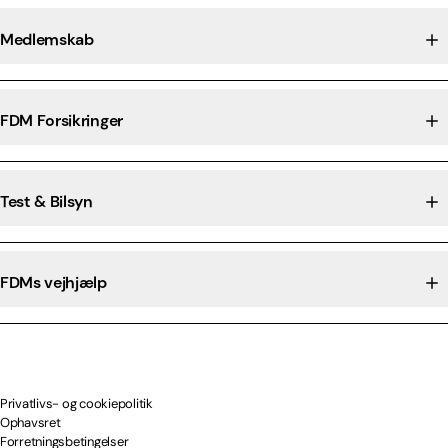
Medlemskab
FDM Forsikringer
Test & Bilsyn
FDMs vejhjælp
Privatlivs- og cookiepolitik
Ophavsret
Forretningsbetingelser