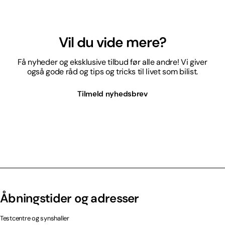
Vil du vide mere?
Få nyheder og eksklusive tilbud før alle andre! Vi giver
også gode råd og tips og tricks til livet som bilist.
Tilmeld nyhedsbrev
Åbningstider og adresser
Testcentre og synshaller