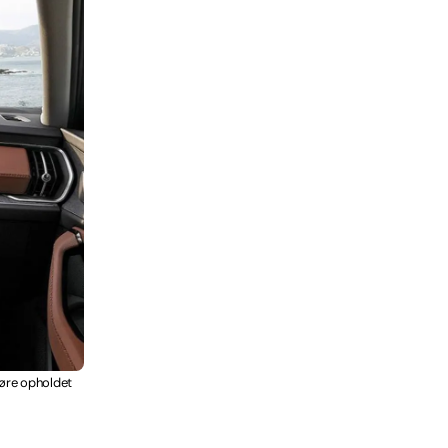
gøre opholdet