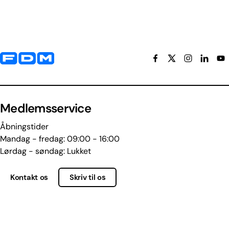
Yderligere information og kontaktoplysninger
Medlemsservice
Åbningstider
Mandag - fredag: 09:00 - 16:00
Lørdag - søndag: Lukket
Kontakt os
Skriv til os