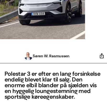
Søren W. Rasmussen
Polestar 3 er efter en lang forsinkelse
endelig blevet klar til salg. Den
enorme elbil blander på sjælden vis
en hyggelig loungestemning med
sportslige køreegenskaber.