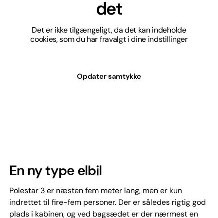
det
Det er ikke tilgængeligt, da det kan indeholde
cookies, som du har fravalgt i dine indstillinger
Opdater samtykke
En ny type elbil
Polestar 3 er næsten fem meter lang, men er kun
indrettet til fire-fem personer. Der er således rigtig god
plads i kabinen, og ved bagsædet er der nærmest en