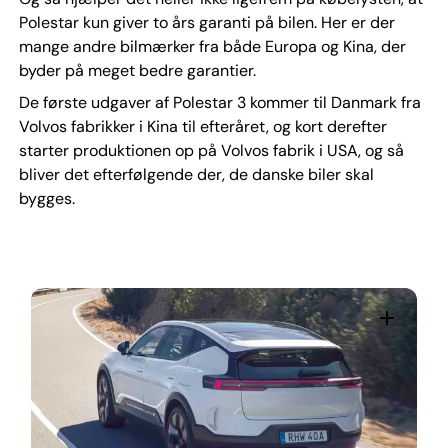
Polestar kun giver to års garanti på bilen. Her er der
mange andre bilmærker fra både Europa og Kina, der
byder på meget bedre garantier.
De første udgaver af Polestar 3 kommer til Danmark fra
Volvos fabrikker i Kina til efteråret, og kort derefter
starter produktionen op på Volvos fabrik i USA, og så
bliver det efterfølgende der, de danske biler skal
bygges.