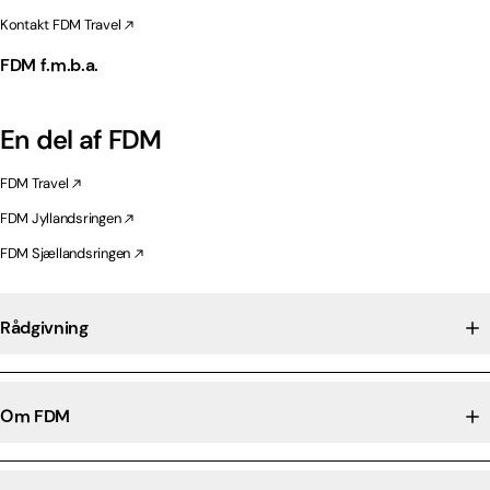
Kontakt FDM Travel
FDM f.m.b.a.
En del af FDM
FDM Travel
FDM Jyllandsringen
FDM Sjællandsringen
Rådgivning
Om FDM