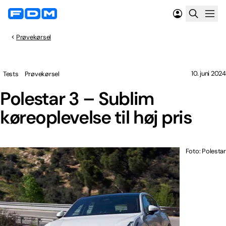
Prøvekørsel
10. juni 2024
Tests
Prøvekørsel
Polestar 3 – Sublim
køreoplevelse til høj pris
Foto: Polestar