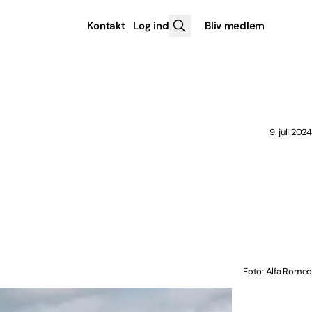
Kontakt
Log ind
Bliv medlem
9. juli 2024
Foto: Alfa Romeo