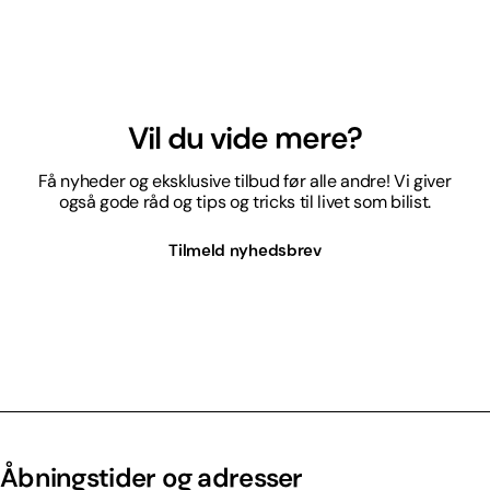
Vil du vide mere?
Få nyheder og eksklusive tilbud før alle andre! Vi giver
også gode råd og tips og tricks til livet som bilist.
Tilmeld nyhedsbrev
Åbningstider og adresser