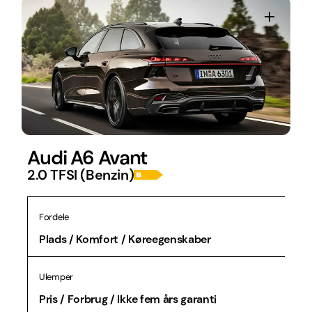
Audi A6 Avant
2.0 TFSI (Benzin)
Fordele
Plads / Komfort / Køreegenskaber
Ulemper
Pris / Forbrug / Ikke fem års garanti