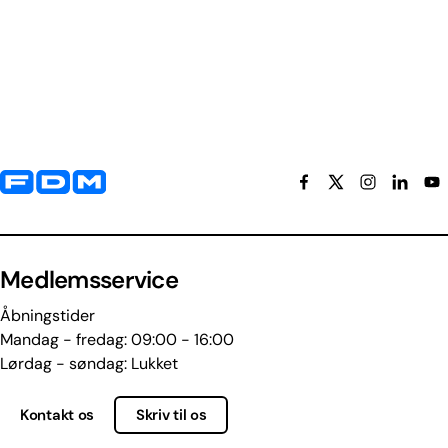
Yderligere information og kontaktoplysninger
Medlemsservice
Åbningstider
Mandag - fredag: 09:00 - 16:00
Lørdag - søndag: Lukket
Kontakt os
Skriv til os