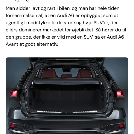
Man sidder lavt og rart i bilen, og man har hele tiden
fornemmelsen af, at en Audi A6 er opbygget som et
egentligt modstykke til de store og høje SUV’er, der
ellers dominerer markedet for øjeblikket. Så hører du til
den gruppe, der ikke er vild med en SUV, så er Audi A6
Avant et godt alternativ.