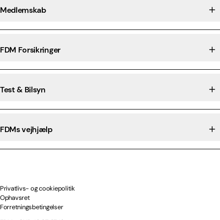
Medlemskab
FDM Forsikringer
Test & Bilsyn
FDMs vejhjælp
Privatlivs- og cookiepolitik
Ophavsret
Forretningsbetingelser