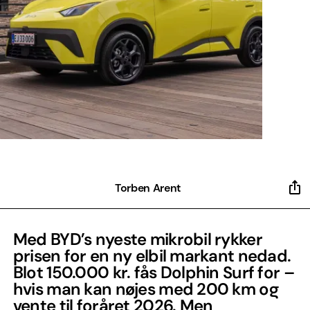
Torben Arent
Med BYD’s nyeste mikrobil rykker
prisen for en ny elbil markant nedad.
Blot 150.000 kr. fås Dolphin Surf for –
hvis man kan nøjes med 200 km og
vente til foråret 2026. Men