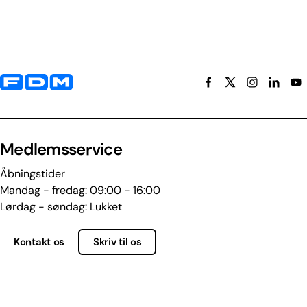
Yderligere information og kontaktoplysninger
Medlemsservice
Åbningstider
Mandag - fredag: 09:00 - 16:00
Lørdag - søndag: Lukket
Kontakt os
Skriv til os