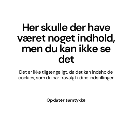
Her skulle der have
været noget indhold,
men du kan ikke se
det
Det er ikke tilgængeligt, da det kan indeholde
cookies, som du har fravalgt i dine indstillinger
Opdater samtykke