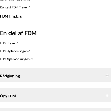
Kontakt FDM Travel
FDM f.m.b.a.
En del af FDM
FDM Travel
FDM Jyllandsringen
FDM Sjællandsringen
Rådgivning
Om FDM