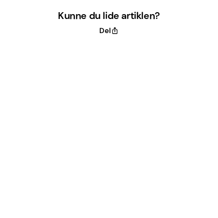
Kunne du lide artiklen?
Del