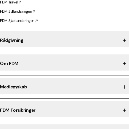
FDM Travel
FDM Jyllandsringen
FDM Sjællandsringen
Rådgivning
Om FDM
Medlemskab
FDM Forsikringer