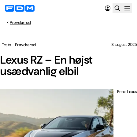
Prøvekørsel
8. august 2025
Tests
Prøvekørsel
Lexus RZ – En højst
usædvanlig elbil
Foto: Lexus