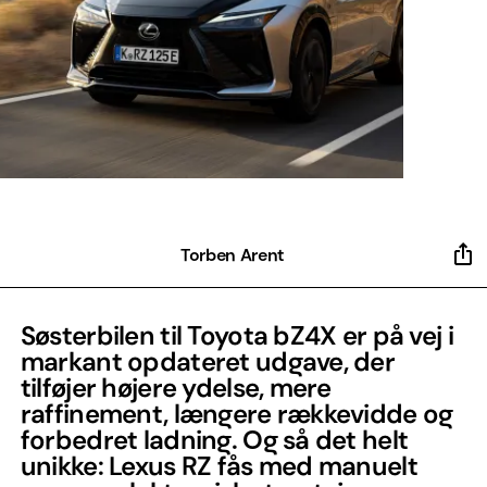
Torben Arent
Søsterbilen til Toyota bZ4X er på vej i
markant opdateret udgave, der
tilføjer højere ydelse, mere
raffinement, længere rækkevidde og
forbedret ladning. Og så det helt
unikke: Lexus RZ fås med manuelt