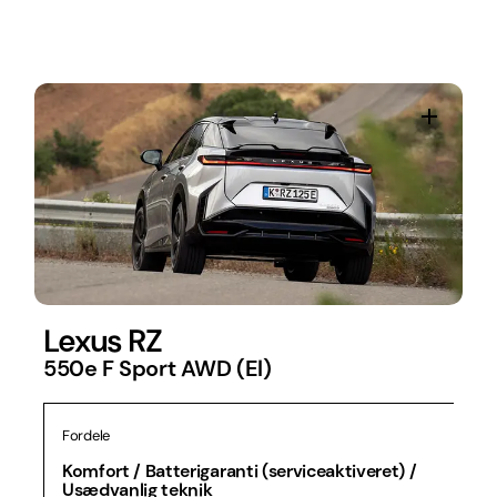
Lexus RZ
550e F Sport AWD (El)
Fordele
Komfort / Batterigaranti (serviceaktiveret) /
Usædvanlig teknik