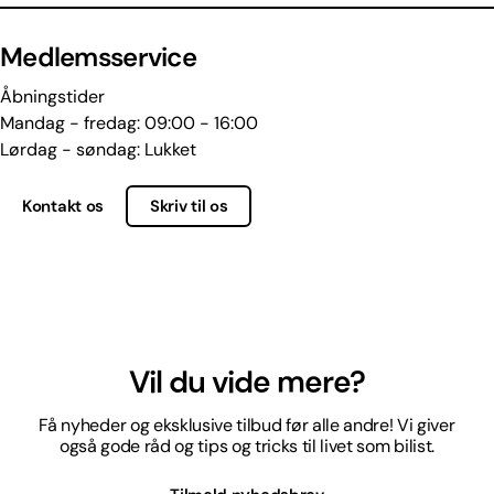
Medlemsservice
Åbningstider
Mandag - fredag: 09:00 - 16:00
Lørdag - søndag: Lukket
Kontakt os
Skriv til os
Vil du vide mere?
Få nyheder og eksklusive tilbud før alle andre! Vi giver
også gode råd og tips og tricks til livet som bilist.