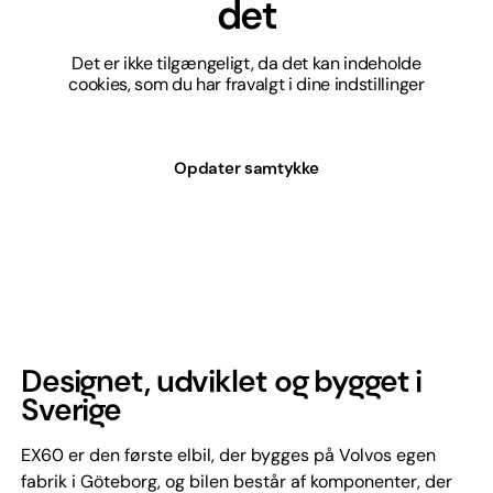
det
Det er ikke tilgængeligt, da det kan indeholde
cookies, som du har fravalgt i dine indstillinger
Opdater samtykke
Designet, udviklet og bygget i
Sverige
EX60 er den første elbil, der bygges på Volvos egen
fabrik i Göteborg, og bilen består af komponenter, der