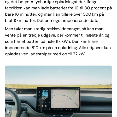
og det betyder lynhurtige opladningstider. Ifølge
fabrikken kan man lade batteriet fra 10 til 80 procent på
bare 16 minutter, og man kan tilføre over 300 km på
blot 10 minutter. Det er meget imponerende data.
Men føler man stadig rækkeviddeangst, så kan man
vente på en tredje udgave, der kommer til næste år, og
som har et batteri på hele 117 kWh. Den kan klare
imponerende 810 km på en opladning. Alle udgaver kan
oplades ved ladestolper med op til 22 kW.