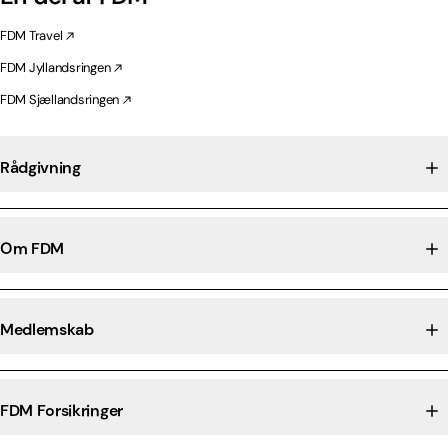
FDM Travel
FDM Jyllandsringen
FDM Sjællandsringen
Rådgivning
Om FDM
Medlemskab
FDM Forsikringer