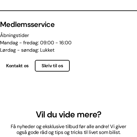
Medlemsservice
Åbningstider
Mandag - fredag: 09:00 - 16:00
Lørdag - søndag: Lukket
Kontakt os
Skriv til os
Vil du vide mere?
Få nyheder og eksklusive tilbud før alle andre! Vi giver
også gode råd og tips og tricks til livet som bilist.