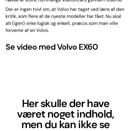
Der er ingen tvivl om, at Volvo har taget ved lære af den
kritik, som flere af de nyeste modeller har fået. Nu skal
alt (igen) virke logisk og enkelt, præcis som man ville
forvente af en Volvo.
Se video med Volvo EX60
Her skulle der have
været noget indhold,
men du kan ikke se