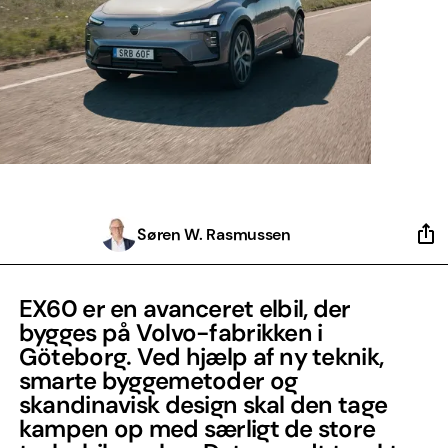
Søren W. Rasmussen
EX60 er en avanceret elbil, der
bygges på Volvo-fabrikken i
Göteborg. Ved hjælp af ny teknik,
smarte byggemetoder og
skandinavisk design skal den tage
kampen op med særligt de store