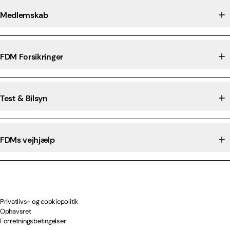
Medlemskab
FDM Forsikringer
Test & Bilsyn
FDMs vejhjælp
Privatlivs- og cookiepolitik
Ophavsret
Forretningsbetingelser