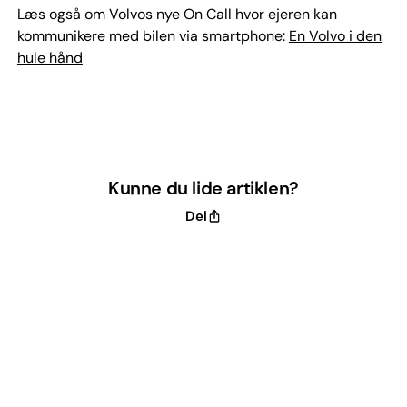
Læs også om Volvos nye On Call hvor ejeren kan
kommunikere med bilen via smartphone:
En Volvo i den
hule hånd
Kunne du lide artiklen?
Del