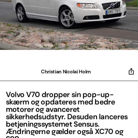
Christian Nicolai Holm
Volvo V70 dropper sin pop-up-
skærm og opdateres med bedre
motorer og avanceret
sikkerhedsudstyr. Desuden lanceres
betjeningssystemet Sensus.
Ændringerne gælder også XC70 og