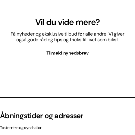
Vil du vide mere?
Få nyheder og eksklusive tilbud før alle andre! Vi giver
også gode råd og tips og tricks til livet som bilist.
Tilmeld nyhedsbrev
Åbningstider og adresser
Testcentre og synshaller