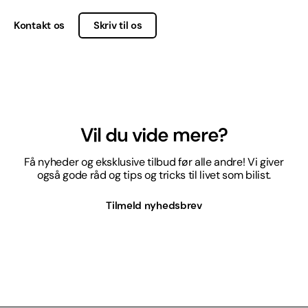
Kontakt os
Skriv til os
Vil du vide mere?
Få nyheder og eksklusive tilbud før alle andre! Vi giver
også gode råd og tips og tricks til livet som bilist.
Tilmeld nyhedsbrev