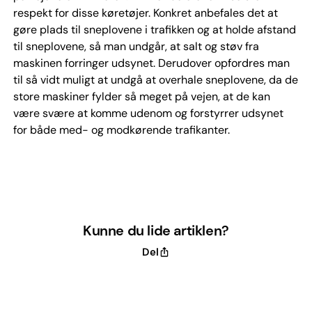
respekt for disse køretøjer. Konkret anbefales det at
gøre plads til sneplovene i trafikken og at holde afstand
til sneplovene, så man undgår, at salt og støv fra
maskinen forringer udsynet. Derudover opfordres man
til så vidt muligt at undgå at overhale sneplovene, da de
store maskiner fylder så meget på vejen, at de kan
være svære at komme udenom og forstyrrer udsynet
for både med- og modkørende trafikanter.
Kunne du lide artiklen?
Del