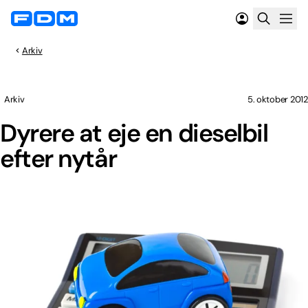
Arkiv
Arkiv
5. oktober 2012
Dyrere at eje en dieselbil
efter nytår