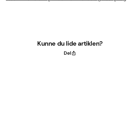
Kunne du lide artiklen?
Del