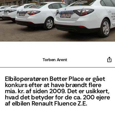
Torben Arent
Elbiloperatøren Better Place er gået
konkurs efter at have brændt flere
mia. kr. af siden 2009. Det er usikkert,
hvad det betyder for de ca. 200 ejere
af elbilen Renault Fluence Z.E.