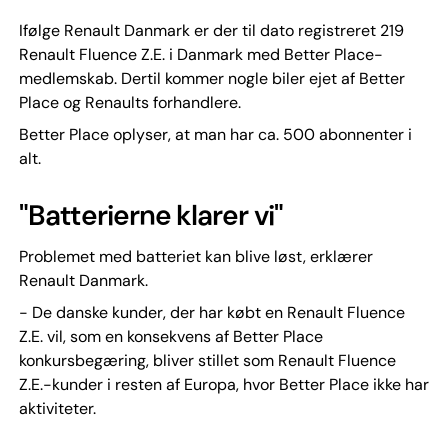
Ifølge Renault Danmark er der til dato registreret 219
Renault Fluence Z.E. i Danmark med Better Place-
medlemskab. Dertil kommer nogle biler ejet af Better
Place og Renaults forhandlere.
Better Place oplyser, at man har ca. 500 abonnenter i
alt.
"Batterierne klarer vi"
Problemet med batteriet kan blive løst, erklærer
Renault Danmark.
- De danske kunder, der har købt en Renault Fluence
Z.E. vil, som en konsekvens af Better Place
konkursbegæring, bliver stillet som Renault Fluence
Z.E.-kunder i resten af Europa, hvor Better Place ikke har
aktiviteter.