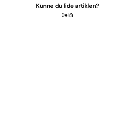
Kunne du lide artiklen?
Del