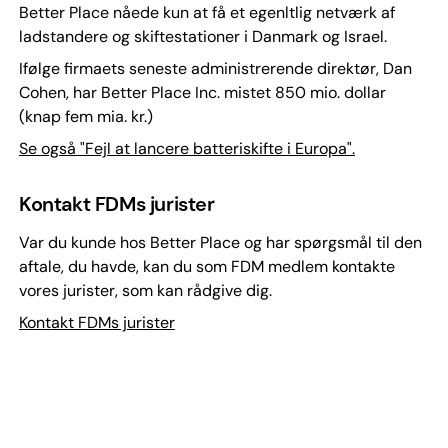
Better Place nåede kun at få et egenltlig netværk af
ladstandere og skiftestationer i Danmark og Israel.
Ifølge firmaets seneste administrerende direktør, Dan
Cohen, har Better Place Inc. mistet 850 mio. dollar
(knap fem mia. kr.)
Se også "Fejl at lancere batteriskifte i Europa".
Kontakt FDMs jurister
Var du kunde hos Better Place og har spørgsmål til den
aftale, du havde, kan du som FDM medlem kontakte
vores jurister, som kan rådgive dig.
Kontakt FDMs jurister