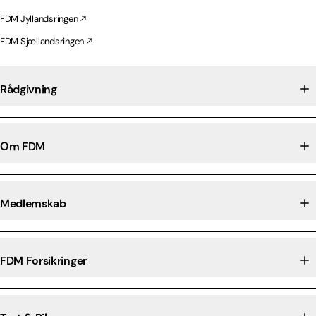
FDM Jyllandsringen
FDM Sjællandsringen
Rådgivning
Om FDM
Medlemskab
FDM Forsikringer