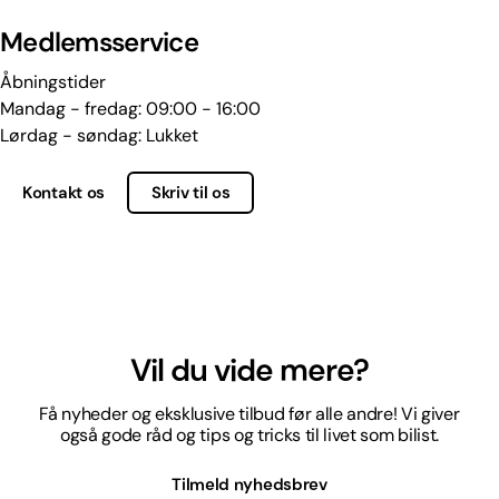
Medlemsservice
Åbningstider
Mandag - fredag: 09:00 - 16:00
Lørdag - søndag: Lukket
Kontakt os
Skriv til os
Vil du vide mere?
Få nyheder og eksklusive tilbud før alle andre! Vi giver
også gode råd og tips og tricks til livet som bilist.
Tilmeld nyhedsbrev