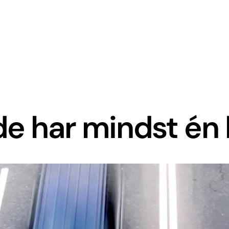
de har mindst én 