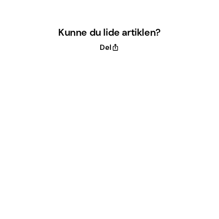
Kunne du lide artiklen?
Del