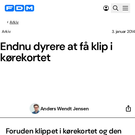
Arkiv
Arkiv
3. januar 2014
Endnu dyrere at få klip i
kørekortet
Anders Wendt Jensen
Foruden klippet i kørekortet og den