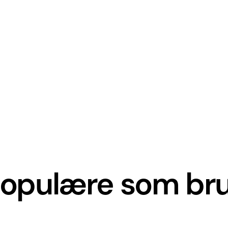
 populære som br