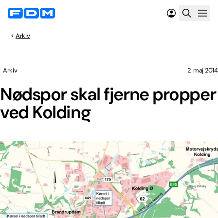
Arkiv
Arkiv
2. maj 2014
Nødspor skal fjerne propper
ved Kolding