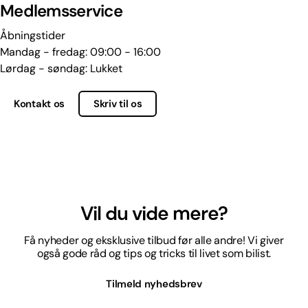
Medlemsservice
Åbningstider
Mandag - fredag: 09:00 - 16:00
Lørdag - søndag: Lukket
Kontakt os
Skriv til os
Vil du vide mere?
Få nyheder og eksklusive tilbud før alle andre! Vi giver
også gode råd og tips og tricks til livet som bilist.
Tilmeld nyhedsbrev