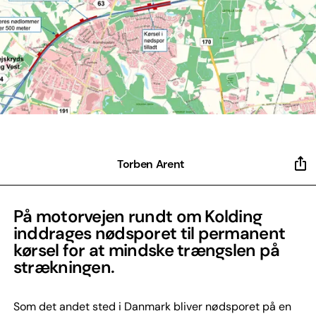
Torben Arent
På motorvejen rundt om Kolding
inddrages nødsporet til permanent
kørsel for at mindske trængslen på
strækningen.
Som det andet sted i Danmark bliver nødsporet på en