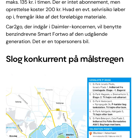
maks. 135 kr. i timen. Der er intet abonnement, men
oprettelse koster 200 kr. Hvad en evt. selvrisiko løber
op i, fremgår ikke af det foreløbige materiale.
Car2go, der indgår i Daimler-koncernen, vil benytte
benzindrevne Smart Fortwo af den udgående
generation. Det er en topersoners bil.
Slog konkurrent på målstregen