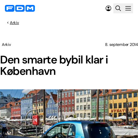
Arkiv
Arkiv
8. september 2014
Den smarte bybil klar i
København