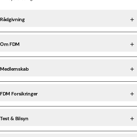
Rådgivning
Om FDM
Medlemskab
FDM Forsikringer
Test & Bilsyn