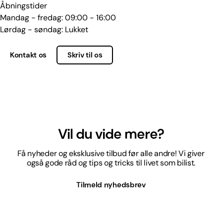
Åbningstider
Mandag - fredag: 09:00 - 16:00
Lørdag - søndag: Lukket
Kontakt os
Skriv til os
Vil du vide mere?
Få nyheder og eksklusive tilbud før alle andre! Vi giver
også gode råd og tips og tricks til livet som bilist.
Tilmeld nyhedsbrev