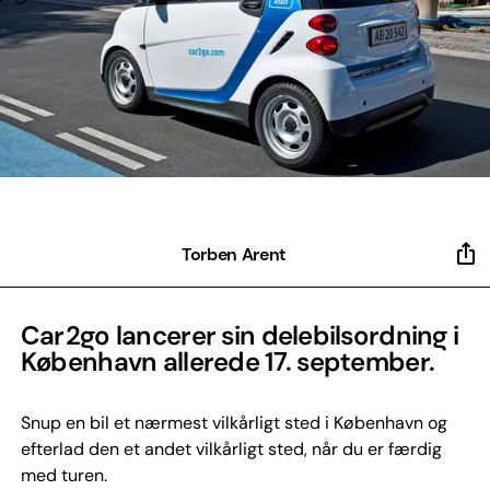
Torben Arent
Car2go lancerer sin delebilsordning i
København allerede 17. september.
Snup en bil et nærmest vilkårligt sted i København og
efterlad den et andet vilkårligt sted, når du er færdig
med turen.